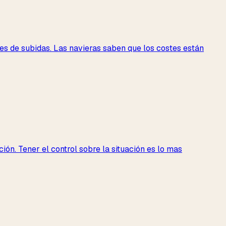
es de subidas. Las navieras saben que los costes están
ón. Tener el control sobre la situación es lo mas