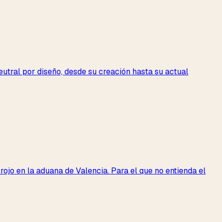
tral por diseño, desde su creación hasta su actual
rojo en la aduana de Valencia. Para el que no entienda el