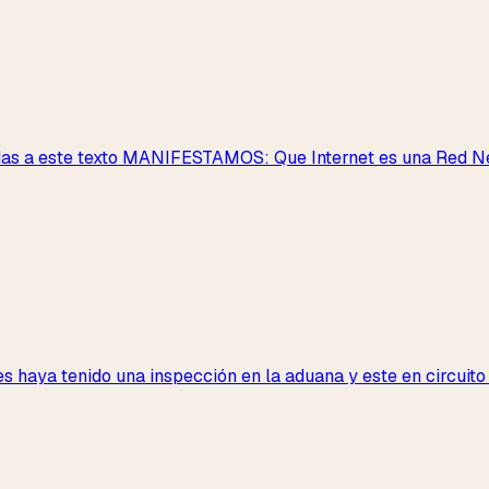
das a este texto MANIFESTAMOS: Que Internet es una Red Neu
 haya tenido una inspección en la aduana y este en circuito 