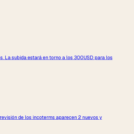
ses. La subida estará en torno a los 300USD para los
a revisión de los incoterms aparecen 2 nuevos y