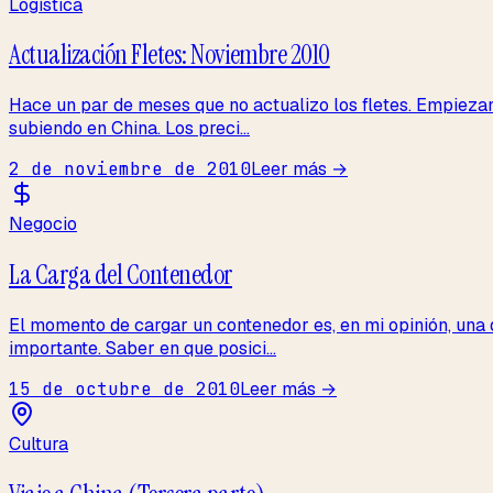
Logística
Actualización Fletes: Noviembre 2010
Hace un par de meses que no actualizo los fletes. Empiezan
subiendo en China. Los preci...
2 de noviembre de 2010
Leer más →
Negocio
La Carga del Contenedor
El momento de cargar un contenedor es, en mi opinión, una d
importante. Saber en que posici...
15 de octubre de 2010
Leer más →
Cultura