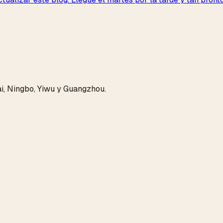
i, Ningbo, Yiwu y Guangzhou.