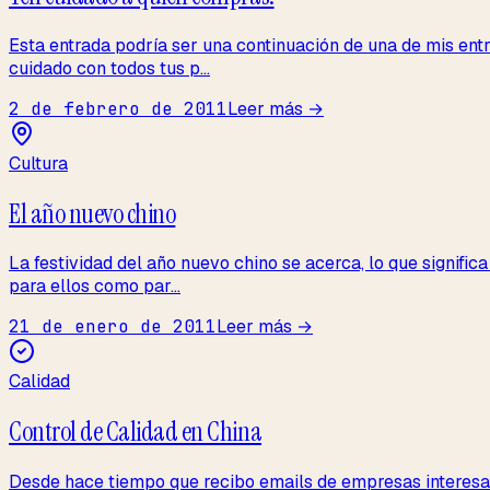
Esta entrada podría ser una continuación de una de mis entr
cuidado con todos tus p...
2 de febrero de 2011
Leer más →
Cultura
El año nuevo chino
La festividad del año nuevo chino se acerca, lo que signifi
para ellos como par...
21 de enero de 2011
Leer más →
Calidad
Control de Calidad en China
Desde hace tiempo que recibo emails de empresas interesada