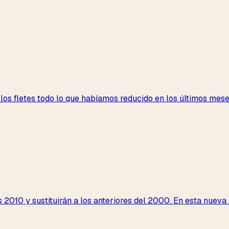
de los fletes todo lo que habíamos reducido en los últimos me
s 2010 y sustituirán a los anteriores del 2000. En esta nuev