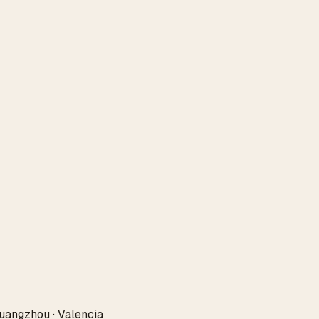
uangzhou · Valencia