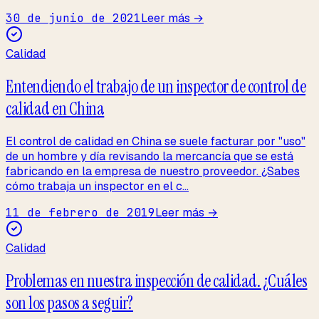
30 de junio de 2021
Leer más →
Calidad
Entendiendo el trabajo de un inspector de control de
calidad en China
El control de calidad en China se suele facturar por "uso"
de un hombre y día revisando la mercancía que se está
fabricando en la empresa de nuestro proveedor. ¿Sabes
cómo trabaja un inspector en el c...
11 de febrero de 2019
Leer más →
Calidad
Problemas en nuestra inspección de calidad. ¿Cuáles
son los pasos a seguir?