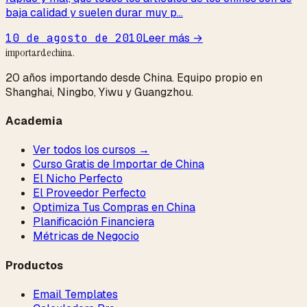
baja calidad y suelen durar muy p...
10 de agosto de 2010
Leer más →
importardechina
.
20 años importando desde China. Equipo propio en
Shanghai, Ningbo, Yiwu y Guangzhou.
Academia
Ver todos los cursos →
Curso Gratis de Importar de China
El Nicho Perfecto
El Proveedor Perfecto
Optimiza Tus Compras en China
Planificación Financiera
Métricas de Negocio
Productos
Email Templates