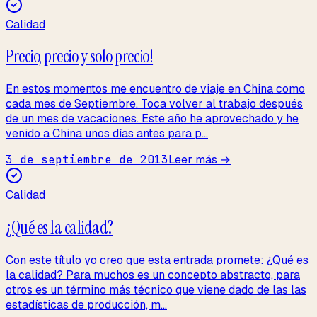
Calidad
Precio, precio y solo precio!
En estos momentos me encuentro de viaje en China como
cada mes de Septiembre. Toca volver al trabajo después
de un mes de vacaciones. Este año he aprovechado y he
venido a China unos días antes para p...
3 de septiembre de 2013
Leer más →
Calidad
¿Qué es la calidad?
Con este título yo creo que esta entrada promete: ¿Qué es
la calidad? Para muchos es un concepto abstracto, para
otros es un término más técnico que viene dado de las las
estadísticas de producción, m...