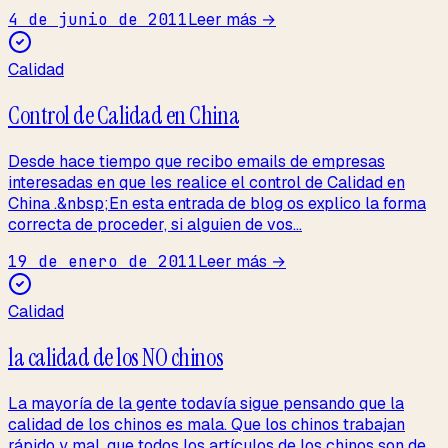
4 de junio de 2011
Leer más →
Calidad
Control de Calidad en China
Desde hace tiempo que recibo emails de empresas
interesadas en que les realice el control de Calidad en
China .&nbsp;En esta entrada de blog os explico la forma
correcta de proceder, si alguien de vos...
19 de enero de 2011
Leer más →
Calidad
la calidad de los NO chinos
La mayoría de la gente todavía sigue pensando que la
calidad de los chinos es mala. Que los chinos trabajan
rápido y mal, que todos los artículos de los chinos son de