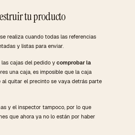
estruir tu producto
 se realiza cuando todas las referencias
adas y listas para enviar.
 las cajas del pedido y
comprobar la
res una caja, es imposible que la caja
al quitar el precinto se vaya detrás parte
as y el inspector tampoco, por lo que
nes que ahora ya no lo están por haber