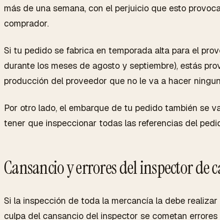
más de una semana, con el perjuicio que esto provoca
comprador.
Si tu pedido se fabrica en temporada alta para el pro
durante los meses de agosto y septiembre), estás prov
producción del proveedor que no le va a hacer ningun
Por otro lado, el embarque de tu pedido también se 
tener que inspeccionar todas las referencias del pedi
Cansancio y errores del inspector de 
Si la inspección de toda la mercancía la debe realizar 
culpa del cansancio del inspector se cometan errores 