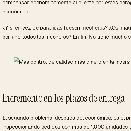
compensar económicamente al cliente por estos para
económico.
¿Y si en vez de paraguas fuesen mecheros? ¿Os imag
por uno todos los mecheros? En fin. No tiene mucho s
Incremento en los plazos de entrega
El segundo problema, después del económico, es el p
inspeccionando pedidos con mas de 1.000 unidades 