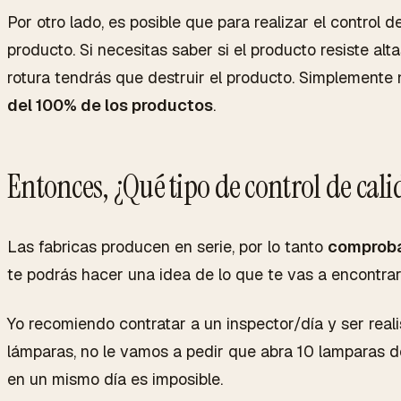
Por otro lado, es posible que para realizar el control 
producto. Si necesitas saber si el producto resiste al
rotura tendrás que destruir el producto. Simplemente n
del 100% de los productos
.
Entonces, ¿Qué tipo de control de ca
Las fabricas producen en serie, por lo tanto
comproba
te podrás hacer una idea de lo que te vas a encontrar
Yo recomiendo contratar a un inspector/día y ser reali
lámparas, no le vamos a pedir que abra 10 lamparas d
en un mismo día es imposible.