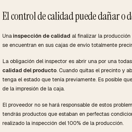
El control de calidad puede dañar o d
Una
inspección de calidad
al finalizar la producción
se encuentran en sus cajas de envío totalmente precint
La obligación del inspector es abrir una por una todas
calidad del producto
. Cuando quitas el precinto y ab
tenga el estado que tenía previamente. Es posible que 
de la impresión de la caja.
El proveedor no se hará responsable de estos problem
tendrás productos que estaban en perfectas condicio
realizado la inspección del 100% de la producción.