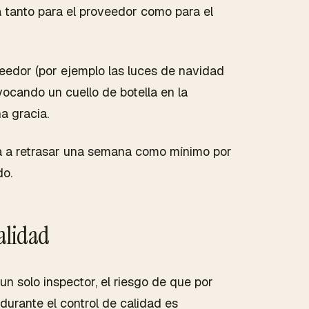
 tanto para el proveedor como para el
veedor (por ejemplo las luces de navidad
ocando un cuello de botella en la
a gracia.
va a retrasar una semana como mínimo por
do.
calidad
un solo inspector, el riesgo de que por
durante el control de calidad es