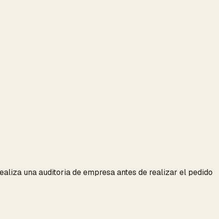
aliza una auditoria de empresa antes de realizar el pedido