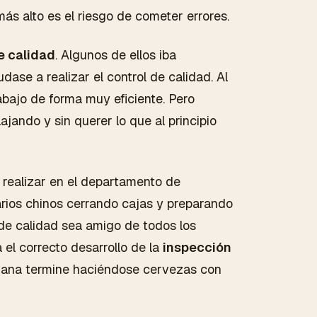
ás alto es el riesgo de cometer errores.
de calidad
. Algunos de ellos iba
se a realizar el control de calidad. Al
abajo de forma muy eficiente. Pero
ajando y sin querer lo que al principio
 realizar en el departamento de
rios chinos cerrando cajas y preparando
r de calidad sea amigo de todos los
el correcto desarrollo de la
inspección
semana termine haciéndose cervezas con