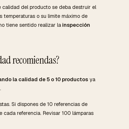
de calidad del producto se deba destruir el
tas temperaturas o su limite máximo de
o tiene sentido realizar la
inspección
lidad recomiendas?
ndo la calidad de 5 o 10 productos
ya
.
stas. Si dispones de 10 referencias de
e cada referencia. Revisar 100 lámparas