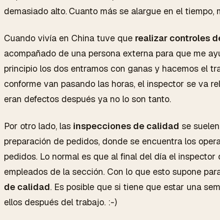
demasiado alto.
Cuanto más se alargue en el tiempo, m
Cuando vivía en China tuve que
realizar controles 
acompañado de una persona externa para que me ayuda
principio los dos entramos con ganas y hacemos el tr
conforme van pasando las horas, el inspector se va rel
eran defectos después ya no lo son tanto.
Por otro lado, las
inspecciones de calidad
se suelen
preparación de pedidos, donde se encuentra los opera
pedidos. Lo normal es que al final del día el inspecto
empleados de la sección. Con lo que esto supone para 
de calidad
. Es posible que si tiene que estar una 
ellos después del trabajo. :-)