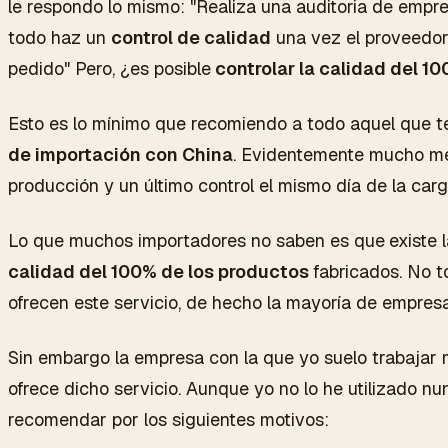
le respondo lo mismo: "Realiza una auditoria de empre
todo haz un
control de calidad
una vez el proveedor
pedido" Pero, ¿es posible
controlar la calidad del 1
Esto es lo mínimo que recomiendo a todo aquel que te
de importación con China
. Evidentemente mucho mejo
producción y un último control el mismo día de la carg
Lo que muchos importadores no saben es que
existe 
calidad del 100% de los productos
fabricados. No t
ofrecen este servicio, de hecho la mayoría de empresa
Sin embargo la empresa con la que yo suelo trabajar 
ofrece dicho servicio. Aunque yo no lo he utilizado nu
recomendar por los siguientes motivos: