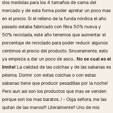
dos medidas para los 4 tamaños de cama del
mercado y de esta forma poder apretar un poco mas
en el precio. Si el relleno de la funda nórdica el año
pasado estaba fabricado con fibra 50% nueva y
50% reciclada, este año tenemos que aumentar el
porcentaje de reciclado para poder reducir algunos
céntimos el precio del producto. Sinceramente, esto
ya empieza a dar un poco de asco...
No se cual es el
limite!
La calidad de las colchas y de las sabanas es
pésima. Dormir con estas colchas o con estas
sabanas tiene que producir pesadillas por la noche!
Pero aun así son los productos que mas se venden
porque son los mas baratos...! - Oiga señora, me las
quitan de las manos!!! Literalmente!! Uno de mis