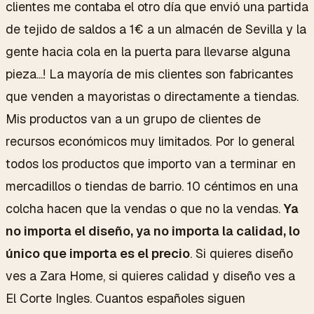
clientes me contaba el otro día que envió una partida
de tejido de saldos a 1€ a un almacén de Sevilla y la
gente hacia cola en la puerta para llevarse alguna
pieza...! La mayoría de mis clientes son fabricantes
que venden a mayoristas o directamente a tiendas.
Mis productos van a un grupo de clientes de
recursos económicos muy limitados. Por lo general
todos los productos que importo van a terminar en
mercadillos o tiendas de barrio. 10 céntimos en una
colcha hacen que la vendas o que no la vendas.
Ya
no importa el diseño, ya no importa la calidad, lo
único que importa es el precio
. Si quieres diseño
ves a Zara Home, si quieres calidad y diseño ves a
El Corte Ingles. Cuantos españoles siguen