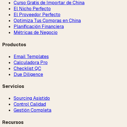
Curso Gratis de Importar de China
El Nicho Perfecto
El Proveedor Perfecto
Optimiza Tus Compras en China
Planificación Financiera
Métricas de Negocio
Productos
Email Templates
Calculadora Pro
Checklist QC
Due Diligence
Servicios
Sourcing Asistido
Control Calidad
Gestión Completa
Recursos