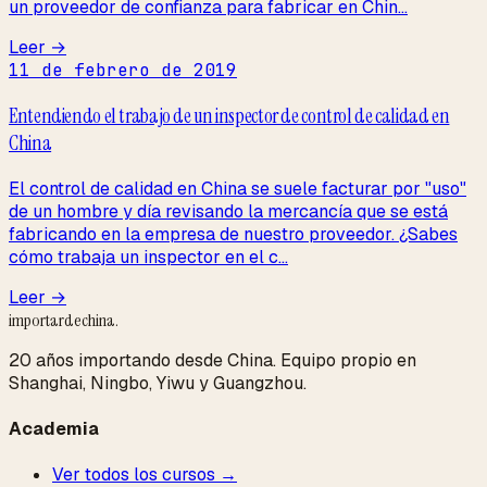
un proveedor de confianza para fabricar en Chin...
Leer →
11 de febrero de 2019
Entendiendo el trabajo de un inspector de control de calidad en
China
El control de calidad en China se suele facturar por "uso"
de un hombre y día revisando la mercancía que se está
fabricando en la empresa de nuestro proveedor. ¿Sabes
cómo trabaja un inspector en el c...
Leer →
importardechina
.
20 años importando desde China. Equipo propio en
Shanghai, Ningbo, Yiwu y Guangzhou.
Academia
Ver todos los cursos →