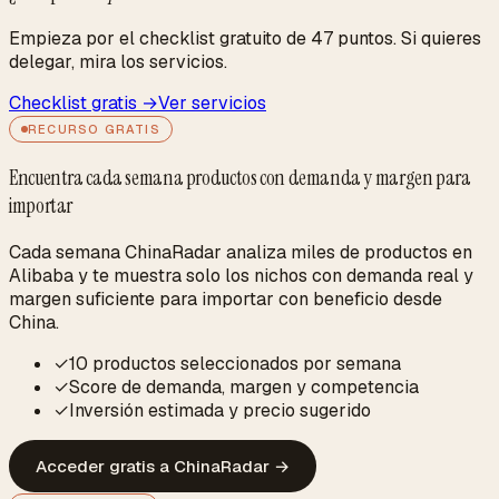
Empieza por el checklist gratuito de 47 puntos. Si quieres
delegar, mira los servicios.
Checklist gratis →
Ver servicios
RECURSO GRATIS
Encuentra cada semana productos con demanda y margen para
importar
Cada semana ChinaRadar analiza miles de productos en
Alibaba y te muestra solo los nichos con demanda real y
margen suficiente para importar con beneficio desde
China.
✓
10 productos seleccionados por semana
✓
Score de demanda, margen y competencia
✓
Inversión estimada y precio sugerido
Acceder gratis a ChinaRadar
→