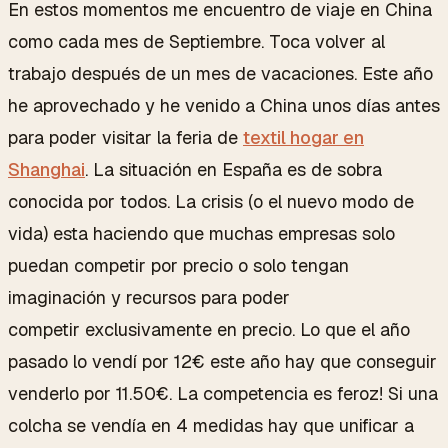
En estos momentos me encuentro de viaje en China
como cada mes de Septiembre. Toca volver al
trabajo después de un mes de vacaciones. Este año
he aprovechado y he venido a China unos días antes
para poder visitar la feria de
textil hogar en
Shanghai
. La situación en España es de sobra
conocida por todos. La crisis (o el nuevo modo de
vida) esta haciendo que muchas empresas solo
puedan competir por precio o solo tengan
imaginación y recursos para poder
competir exclusivamente en precio. Lo que el año
pasado lo vendí por 12€ este año hay que conseguir
venderlo por 11.50€. La competencia es feroz! Si una
colcha se vendía en 4 medidas hay que unificar a