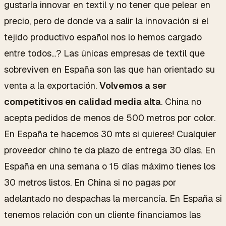
gustaría innovar en textil y no tener que pelear en
precio, pero de donde va a salir la innovación si el
tejido productivo español nos lo hemos cargado
entre todos...? Las únicas empresas de textil que
sobreviven en España son las que han orientado su
venta a la exportación.
Volvemos a ser
competitivos en calidad media alta
. China no
acepta pedidos de menos de 500 metros por color.
En España te hacemos 30 mts si quieres! Cualquier
proveedor chino te da plazo de entrega 30 días. En
España en una semana o 15 días máximo tienes los
30 metros listos. En China si no pagas por
adelantado no despachas la mercancía. En España si
tenemos relación con un cliente financiamos las