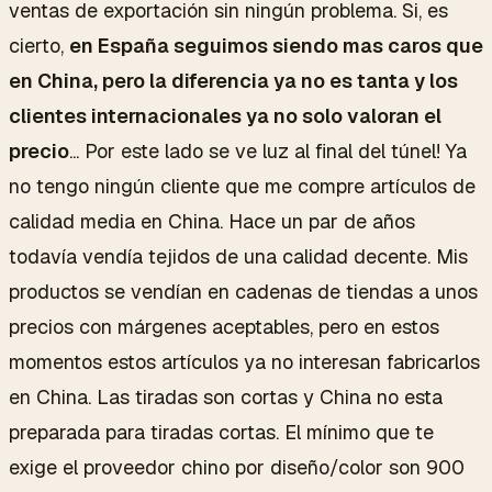
ventas de exportación sin ningún problema. Si, es
cierto,
en España seguimos siendo mas caros que
en China, pero la diferencia ya no es tanta y los
clientes internacionales ya no solo valoran el
precio
... Por este lado se ve luz al final del túnel! Ya
no tengo ningún cliente que me compre artículos de
calidad media en China. Hace un par de años
todavía vendía tejidos de una calidad decente. Mis
productos se vendían en cadenas de tiendas a unos
precios con márgenes aceptables, pero en estos
momentos estos artículos ya no interesan fabricarlos
en China. Las tiradas son cortas y China no esta
preparada para tiradas cortas. El mínimo que te
exige el proveedor chino por diseño/color son 900