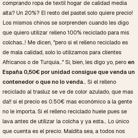
comprando ropa de textil hogar de calidad media
alta? Un 20%? El resto del pastel solo quiere precio!
Los mismos chinos se sorprenden cuando les digo
que quiero utilizar relleno 100% reciclado para mis
colchas...! Me dicen, "pero si el relleno reciclado es
de mala calidad, solo lo utilizamos para clientes
Africanos o de Turquia..." Si, bien, les digo yo, pero
en
España 0,50€ por unidad consigue que venda un
contenedor o que no lo venda
... Si el relleno
reciclado al trasluz se ve de color azulado, que mas
da!! si el precio es 0.50€ mas económico a la gente
no le importa. Si el relleno reciclado huele pues se
lava antes de utilizar la colcha y ya esta... Lo único
que cuenta es el precio. Maldita sea, a todos nos