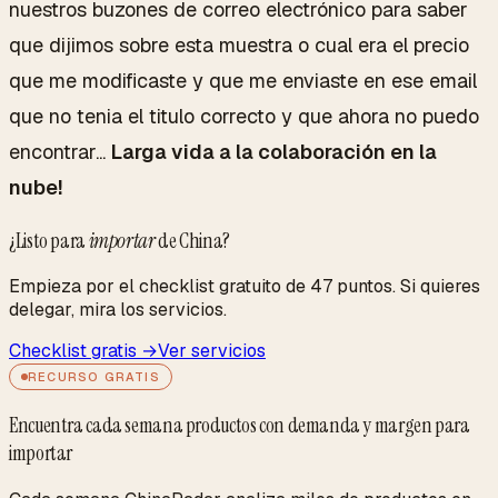
nuestros buzones de correo electrónico para saber
que dijimos sobre esta muestra o cual era el precio
que me modificaste y que me enviaste en ese email
que no tenia el titulo correcto y que ahora no puedo
encontrar...
Larga vida a la colaboración en la
nube!
¿Listo para
importar
de China?
Empieza por el checklist gratuito de 47 puntos. Si quieres
delegar, mira los servicios.
Checklist gratis →
Ver servicios
RECURSO GRATIS
Encuentra cada semana productos con demanda y margen para
importar