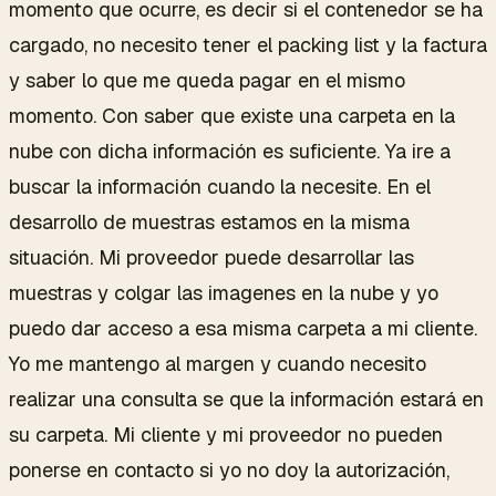
momento que ocurre, es decir si el contenedor se ha
cargado, no necesito tener el packing list y la factura
y saber lo que me queda pagar en el mismo
momento. Con saber que existe una carpeta en la
nube con dicha información es suficiente. Ya ire a
buscar la información cuando la necesite. En el
desarrollo de muestras estamos en la misma
situación. Mi proveedor puede desarrollar las
muestras y colgar las imagenes en la nube y yo
puedo dar acceso a esa misma carpeta a mi cliente.
Yo me mantengo al margen y cuando necesito
realizar una consulta se que la información estará en
su carpeta. Mi cliente y mi proveedor no pueden
ponerse en contacto si yo no doy la autorización,