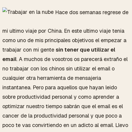
Hace dos semanas regrese de
mi ultimo viaje por China. En este ultimo viaje tenia
como uno de mis principales objetivos el empezar a
trabajar con mi gente
sin tener que utilizar el
email
. A muchos de vosotros os parecerá extraño el
no trabajar con los chinos sin utilizar el email o
cualquier otra herramienta de mensajeria
instantanea. Pero para aquellos que hayan leido
sobre productividad personal y como aprender a
optimizar nuestro tiempo sabrán que el email es el
cancer de la productividad personal y que poco a
poco te vas convirtiendo en un adicto al email. Llevo