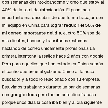
dos semanas desintoxicandome y creo que estoy al
40% de la total desintoxicación. El paso mas
importante era descubrir de que forma trabajar con
mi equipo en China para
lograr reducir el 50% de
mi correo importante del dia
, el otro 50% son de
mis clientes, bancos y transitarios (estamos
hablando de correo únicamente profesional). La
primera intentona la realice hace 2 años con google.
Pero para aquellos que han estado en China sabrán
el cariño que tiene el gobierno Chino al famoso
buscador y a todo lo relacionado con su empresa.
Estuvimos trabajando durante un par de semanas
con
google docs
pero fue un autentico fracaso
porque unos dias la cosa iba bien y al dia siguiente