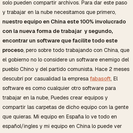
solo pueden compartir archivos. Para dar este paso
y trabajar en la nube necesitamos que primero,
nuestro equipo en China este 100% involucrado
con la nueva forma de trabajar y segundo,
encontrar un software que facilite todo este
proceso
, pero sobre todo trabajando con China, que
el gobierno no lo considere un software enemigo del
pueblo Chino y del partido comunista. Hace 2 meses
descubrí por casualidad la empresa
fabasoft
, El
software es como cualquier otro software para
trabajar en la nube, Puedes crear equipos y
compartir las carpetas de dicho equipo con la gente
que quieras. Mi equipo en España lo ve todo en
español/ingles y mi equipo en China lo puede ver