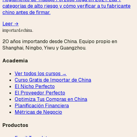
categorías de alto riesgo y cómo verificar a tu fabricante
chino antes de firmar.
Leer →
importardechina
.
20 años importando desde China. Equipo propio en
Shanghai, Ningbo, Yiwu y Guangzhou.
Academia
Ver todos los cursos →
Curso Gratis de Importar de China
El Nicho Perfecto
El Proveedor Perfecto
Optimiza Tus Compras en China
Planificación Financiera
Métricas de Negocio
Productos