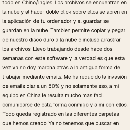
todo en Chino/ingles. Los archivos se encuentran en
la nube y al hacer doble click sobre ellos se abren en
la aplicación de tu ordenador y al guardar se
guardan en la nube. Tambien permite copiar y pegar
de nuestro disco duro a la nube e incluso arrastrar
los archivos. Llevo trabajando desde hace dos
semanas con este software y la verdad es que esta
vez ya no doy marcha atrás a la antigua forma de
trabajar mediante emails. Me ha reducido la invasión
de emails diaria un 50% y no solamente eso, a mi
equipo en China le resulta mucho mas facil
comunicarse de esta forma conmigo y a mi con ellos.
Todo queda registrado en las diferentes carpetas
que hemos creado. Ya no tenemos que buscar en