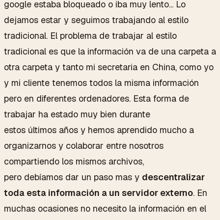
google estaba bloqueado o iba muy lento... Lo
dejamos estar y seguimos trabajando al estilo
tradicional. El problema de trabajar al estilo
tradicional es que la información va de una carpeta a
otra carpeta y tanto mi secretaria en China, como yo
y mi cliente tenemos todos la misma información
pero en diferentes ordenadores. Esta forma de
trabajar ha estado muy bien durante
estos últimos años y hemos aprendido mucho a
organizarnos y colaborar entre nosotros
compartiendo los mismos archivos,
pero debíamos dar un paso mas y
descentralizar
toda esta información a un servidor externo
. En
muchas ocasiones no necesito la información en el