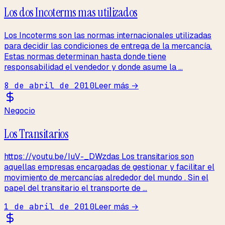
Los dos Incoterms mas utilizados
Los Incoterms son las normas internacionales utilizadas
para decidir las condiciones de entrega de la mercancía.
Estas normas determinan hasta donde tiene
responsabilidad el vendedor y donde asume la ...
8 de abril de 2010
Leer más →
Negocio
Los Transitarios
https://youtu.be/IuV-_DWzdas Los transitarios son
aquellas empresas encargadas de gestionar y facilitar el
movimiento de mercancías alrededor del mundo . Sin el
papel del transitario el transporte de ...
1 de abril de 2010
Leer más →