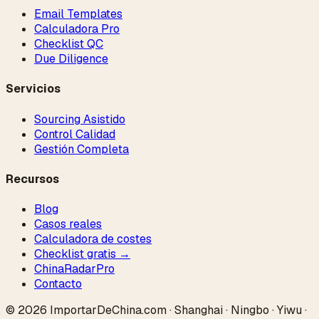
Email Templates
Calculadora Pro
Checklist QC
Due Diligence
Servicios
Sourcing Asistido
Control Calidad
Gestión Completa
Recursos
Blog
Casos reales
Calculadora de costes
Checklist gratis →
ChinaRadar
Pro
Contacto
© 2026 ImportarDeChina.com · Shanghai · Ningbo · Yiwu ·