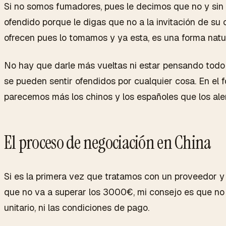
Si no somos fumadores, pues le decimos que no y sin 
ofendido porque le digas que no a la invitación de su c
ofrecen pues lo tomamos y ya esta, es una forma natu
No hay que darle más vueltas ni estar pensando todo e
se pueden sentir ofendidos por cualquier cosa. En el f
parecemos más los chinos y los españoles que los ale
El proceso de negociación en China
Si es la primera vez que tratamos con un proveedor y
que no va a superar los 3000€, mi consejo es que no
unitario, ni las condiciones de pago.