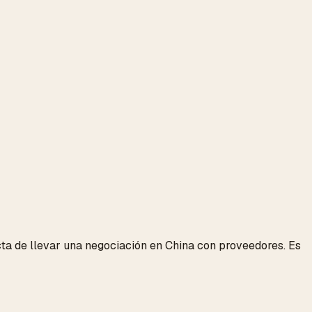
ta de llevar una negociación en China con proveedores. Es