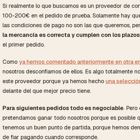
Si realmente lo que buscamos es un proveedor de cont
100-200€ en el pedido de prueba. Solamente hay que 
las condiciones de pago no son las que queremos, p
la mercancía es correcta y cumplen con los plazos
el primer pedido.
Como
ya hemos comentado anteriormente en otra e
nosotros desconfiamos de ellos. Es algo totalmente 
este proveedor porque ya hemos hecho
una selecció
delante del que mejor precio tiene.
Para siguientes pedidos todo es negociable
. Pero
pretendamos ganar todo nosotros porque es posible qu
tenemos un buen punto de partida, porque hemos dem
de fiar pagando cuando corresponde.