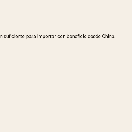
 suficiente para importar con beneficio desde China.