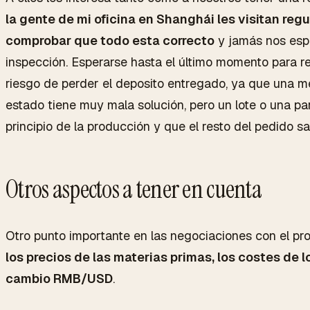
la gente de mi oficina en Shanghái les visitan re
comprobar que todo esta correcto
y jamás nos espe
inspección. Esperarse hasta el último momento para rea
riesgo de perder el deposito entregado, ya que una 
estado tiene muy mala solución, pero un lote o una pa
principio de la producción y que el resto del pedido s
Otros aspectos a tener en cuenta
Otro punto importante en las negociaciones con el pr
los precios de las materias primas, los costes de l
cambio RMB/USD
.