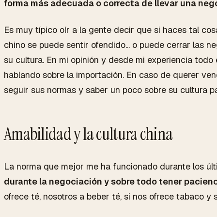
forma más adecuada o correcta de llevar una neg
Es muy típico oír a la gente decir que si haces tal cos
chino se puede sentir ofendido... o puede cerrar las
su cultura. En mi opinión y desde mi experiencia todo
hablando sobre la importación. En caso de querer ven
seguir sus normas y saber un poco sobre su cultura p
Amabilidad y la cultura china
La norma que mejor me ha funcionado durante los últ
durante la negociación y sobre todo tener pacien
ofrece té, nosotros a beber té, si nos ofrece tabaco 