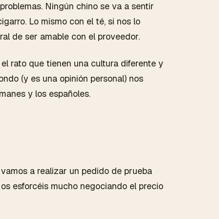
problemas. Ningún chino se va a sentir
igarro. Lo mismo con el té, si nos lo
ral de ser amable con el proveedor.
l rato que tienen una cultura diferente y
ondo (y es una opinión personal) nos
manes y los españoles.
 vamos a realizar un pedido de prueba
 os esforcéis mucho negociando el precio