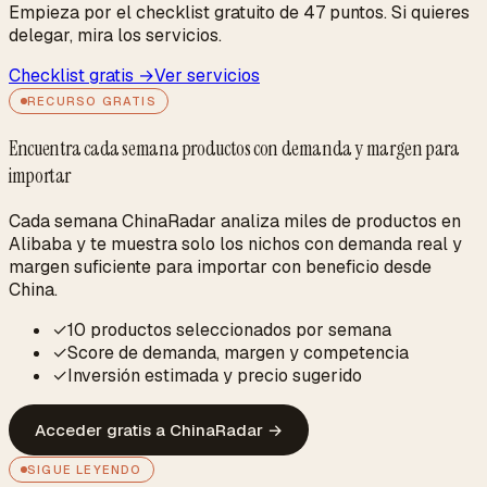
Empieza por el checklist gratuito de 47 puntos. Si quieres
delegar, mira los servicios.
Checklist gratis →
Ver servicios
RECURSO GRATIS
Encuentra cada semana productos con demanda y margen para
importar
Cada semana ChinaRadar analiza miles de productos en
Alibaba y te muestra solo los nichos con demanda real y
margen suficiente para importar con beneficio desde
China.
✓
10 productos seleccionados por semana
✓
Score de demanda, margen y competencia
✓
Inversión estimada y precio sugerido
Acceder gratis a ChinaRadar
→
SIGUE LEYENDO