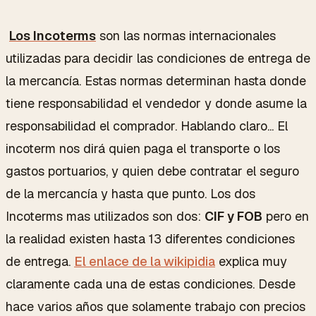
Los Incoterms
son las normas internacionales
utilizadas para decidir las condiciones de entrega de
la mercancía. Estas normas determinan hasta donde
tiene responsabilidad el vendedor y donde asume la
responsabilidad el comprador. Hablando claro... El
incoterm nos dirá quien paga el transporte o los
gastos portuarios, y quien debe contratar el seguro
de la mercancía y hasta que punto. Los dos
Incoterms mas utilizados son dos:
CIF y FOB
pero en
la realidad existen hasta 13 diferentes condiciones
de entrega.
El enlace de la wikipidia
explica muy
claramente cada una de estas condiciones. Desde
hace varios años que solamente trabajo con precios