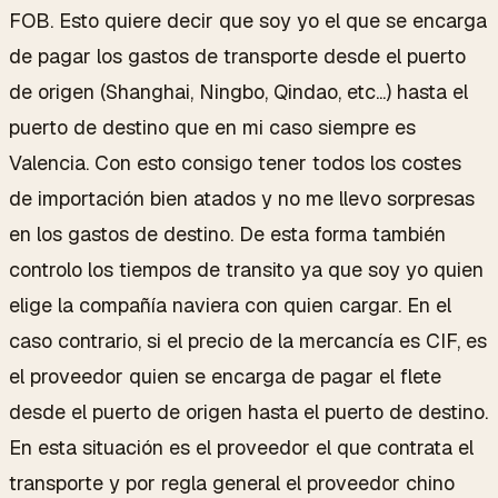
FOB. Esto quiere decir que soy yo el que se encarga
de pagar los gastos de transporte desde el puerto
de origen (Shanghai, Ningbo, Qindao, etc...) hasta el
puerto de destino que en mi caso siempre es
Valencia. Con esto consigo tener todos los costes
de importación bien atados y no me llevo sorpresas
en los gastos de destino. De esta forma también
controlo los tiempos de transito ya que soy yo quien
elige la compañía naviera con quien cargar. En el
caso contrario, si el precio de la mercancía es CIF, es
el proveedor quien se encarga de pagar el flete
desde el puerto de origen hasta el puerto de destino.
En esta situación es el proveedor el que contrata el
transporte y por regla general el proveedor chino