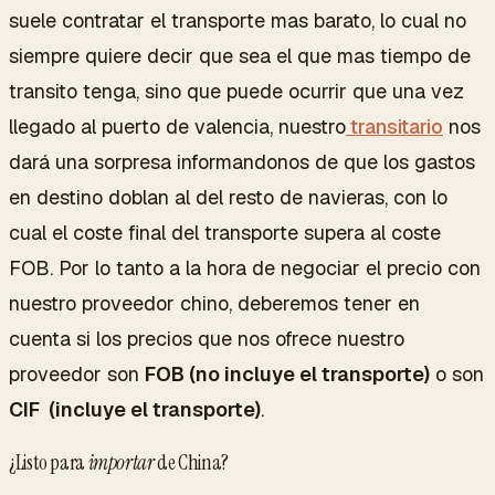
suele contratar el transporte mas barato, lo cual no
siempre quiere decir que sea el que mas tiempo de
transito tenga, sino que puede ocurrir que una vez
llegado al puerto de valencia, nuestro
transitario
nos
dará una sorpresa informandonos de que los gastos
en destino doblan al del resto de navieras, con lo
cual el coste final del transporte supera al coste
FOB. Por lo tanto a la hora de negociar el precio con
nuestro proveedor chino, deberemos tener en
cuenta si los precios que nos ofrece nuestro
proveedor son
FOB (no incluye el transporte)
o son
CIF (incluye el transporte)
.
¿Listo para
importar
de China?