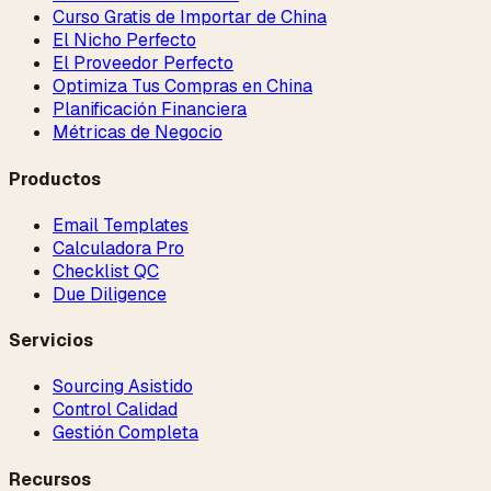
Curso Gratis de Importar de China
El Nicho Perfecto
El Proveedor Perfecto
Optimiza Tus Compras en China
Planificación Financiera
Métricas de Negocio
Productos
Email Templates
Calculadora Pro
Checklist QC
Due Diligence
Servicios
Sourcing Asistido
Control Calidad
Gestión Completa
Recursos