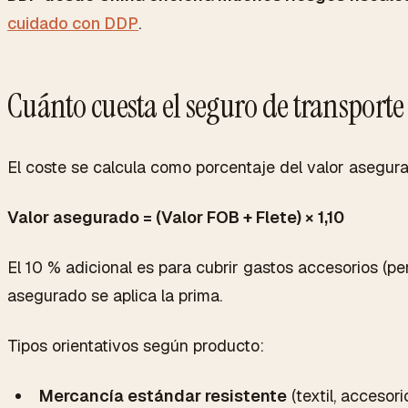
cuidado con DDP
.
Cuánto cuesta el seguro de transporte 
El coste se calcula como porcentaje del valor asegura
Valor asegurado = (Valor FOB + Flete) × 1,10
El 10 % adicional es para cubrir gastos accesorios (per
asegurado se aplica la prima.
Tipos orientativos según producto:
Mercancía estándar resistente
(textil, accesori