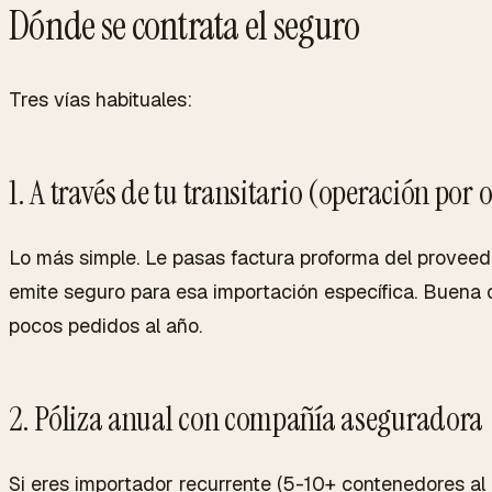
Dónde se contrata el seguro
Tres vías habituales:
1. A través de tu transitario (operación por
Lo más simple. Le pasas factura proforma del proveed
emite seguro para esa importación específica. Buena
pocos pedidos al año.
2. Póliza anual con compañía aseguradora
Si eres importador recurrente (5-10+ contenedores al 