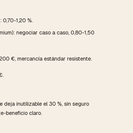
: 0,70-1,20 %.
emium): negociar caso a caso, 0,80-1,50
.200 €, mercancía estándar resistente.
€.
 deja inutilizable el 30 %, sin seguro
-beneficio claro.