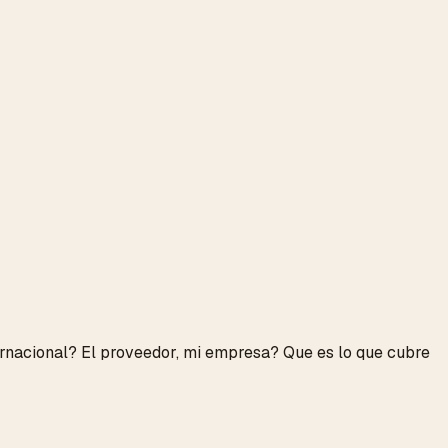
ernacional? El proveedor, mi empresa? Que es lo que cubre