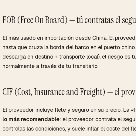
FOB (Free On Board) — tú contratas el seg
El más usado en importación desde China. El proveed
hasta que cruza la borda del barco en el puerto chino. 
descarga en destino + transporte local), el riesgo es t
normalmente a través de tu transitario.
CIF (Cost, Insurance and Freight) — el prov
El proveedor incluye flete y seguro en su precio. La 
lo más recomendable
: el proveedor contrata el segu
controlas las condiciones, y suele inflar el coste del f