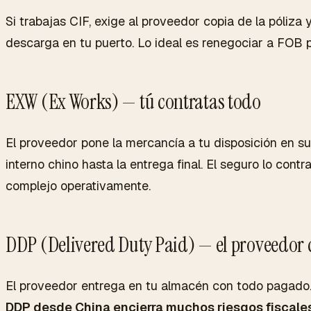
Si trabajas CIF, exige al proveedor copia de la póliza 
descarga en tu puerto. Lo ideal es renegociar a FOB 
EXW (Ex Works) — tú contratas todo
El proveedor pone la mercancía a tu disposición en su
interno chino hasta la entrega final. El seguro lo cont
complejo operativamente.
DDP (Delivered Duty Paid) — el proveedor 
El proveedor entrega en tu almacén con todo pagado. 
DDP desde China encierra muchos riesgos fiscale