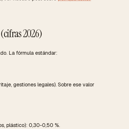
(cifras 2026)
do. La fórmula estándar:
itaje, gestiones legales). Sobre ese valor
os, plástico): 0,30-0,50 %.