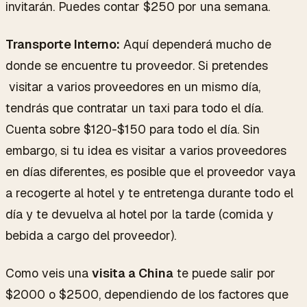
invitarán. Puedes contar $250 por una semana.
Transporte Interno:
Aquí dependerá mucho de
donde se encuentre tu proveedor. Si pretendes
visitar a varios proveedores en un mismo día,
tendrás que contratar un taxi para todo el día.
Cuenta sobre $120-$150 para todo el día. Sin
embargo, si tu idea es visitar a varios proveedores
en días diferentes, es posible que el proveedor vaya
a recogerte al hotel y te entretenga durante todo el
día y te devuelva al hotel por la tarde (comida y
bebida a cargo del proveedor).
Como veis una
visita a China
te puede salir por
$2000 o $2500, dependiendo de los factores que