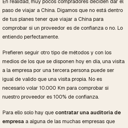
En realidad, muy pocos compradores deciden dar el
paso de viajar a China. Digamos que no está dentro
de tus planes tener que viajar a China para
comprobar si un proveedor es de confianza o no. Lo
entiendo perfectamente.
Prefieren seguir otro tipo de métodos y con los
medios de los que se disponen hoy en día, una visita
a la empresa por una tercera persona puede ser
igual de valido que una visita propia. No es
necesario volar 10.000 Km para comprobar si
nuestro proveedor es 100% de confianza.
Para ello solo hay que
contratar una auditoria de
empresa
a alguna de las muchas empresas que