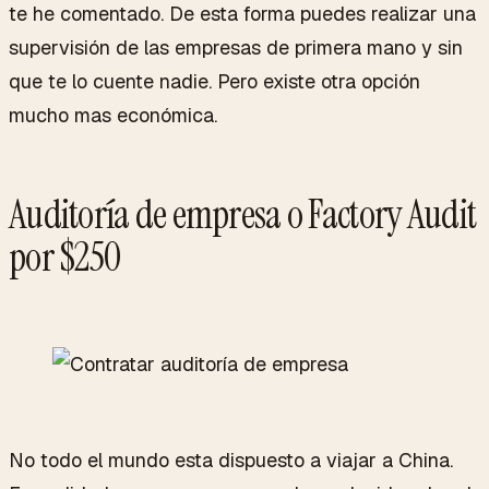
te he comentado. De esta forma puedes realizar una
supervisión de las empresas de primera mano y sin
que te lo cuente nadie. Pero existe otra opción
mucho mas económica.
Auditoría de empresa o Factory Audit
por $250
No todo el mundo esta dispuesto a viajar a China.