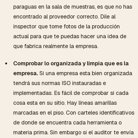
paraguas en la sala de muestras, es que no has
encontrado al proveedor correcto. Dile al
inspector que tome fotos de la producción
actual para que te puedas hacer una idea de
que fabrica realmente la empresa.
Comprobar lo organizada y limpia que es la
empresa.
Si una empresa esta bien organizada
tendrá sus normas ISO instauradas e
implementadas. Es fácil de comprobar si cada
cosa esta en su sitio. Hay líneas amarillas
marcadas en el piso. Con carteles identificativos
de donde se encuentra cada herramienta o
materia prima. Sin embargo si el auditor te envía