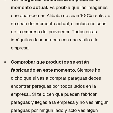
momento actual.
Es posible que las imágenes
que aparecen en Alibaba no sean 100% reales, o
no sean del momento actual, o incluso no sean
de la empresa del proveedor. Todas estas
incógnitas desaparecen con una visita a la
empresa.
Comprobar que productos se están
fabricando en este momento.
Siempre he
dicho que si vas a comprar paraguas debes
encontrar paraguas por todos lados en la
empresa... Si te dicen que pueden fabricar
paraguas y llegas a la empresa y no ves ningún
paraguas por ningún lado y solo ves algún