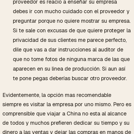
proveedor es reacio a enseñar su empresa
debes ir con mucho cuidado con el proveedor y
preguntar porque no quiere mostrar su empresa.
Si te sale con excusas de que quiere proteger la
privacidad de sus clientes me parece perfecto,
dile que vas a dar instrucciones al auditor de
que no tome fotos de ninguna marca de las que
aparecen en su linea de producción. Si aun así
te pone pegas deberías buscar otro proveedor.
Evidentemente, la opción mas recomendable
siempre es visitar la empresa por uno mismo. Pero es
comprensible que viajar a China no esta al alcance
de todos y muchos prefieren dedicar su tiempo y su
dinero a las ventas y dejar las compras en manos de