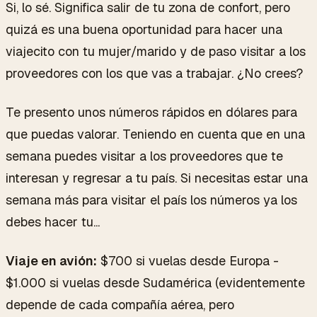
Si, lo sé. Significa salir de tu zona de confort, pero
quizá es una buena oportunidad para hacer una
viajecito con tu mujer/marido y de paso visitar a los
proveedores con los que vas a trabajar. ¿No crees?
Te presento unos números rápidos en dólares para
que puedas valorar. Teniendo en cuenta que en una
semana puedes visitar a los proveedores que te
interesan y regresar a tu país. Si necesitas estar una
semana más para visitar el país los números ya los
debes hacer tu...
Viaje en avión:
$700 si vuelas desde Europa -
$1.000 si vuelas desde Sudamérica (evidentemente
depende de cada compañía aérea, pero