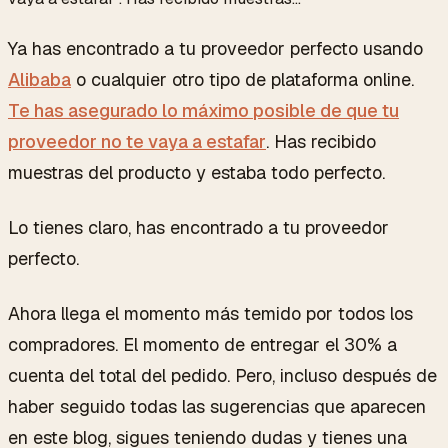
Ya has encontrado a tu proveedor perfecto usando
Alibaba
o cualquier otro tipo de plataforma online.
Te has asegurado lo máximo posible de que tu
proveedor no te vaya a estafar
. Has recibido
muestras del producto y estaba todo perfecto.
Lo tienes claro, has encontrado a tu proveedor
perfecto.
Ahora llega el momento más temido por todos los
compradores. El momento de entregar el 30% a
cuenta del total del pedido. Pero, incluso después de
haber seguido todas las sugerencias que aparecen
en este blog, sigues teniendo dudas y tienes una