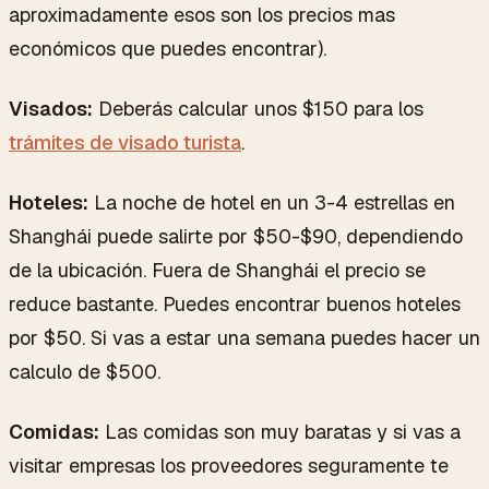
aproximadamente esos son los precios mas
económicos que puedes encontrar).
Visados:
Deberás calcular unos $150 para los
trámites de visado turista
.
Hoteles:
La noche de hotel en un 3-4 estrellas en
Shanghái puede salirte por $50-$90, dependiendo
de la ubicación. Fuera de Shanghái el precio se
reduce bastante. Puedes encontrar buenos hoteles
por $50. Si vas a estar una semana puedes hacer un
calculo de $500.
Comidas:
Las comidas son muy baratas y si vas a
visitar empresas los proveedores seguramente te