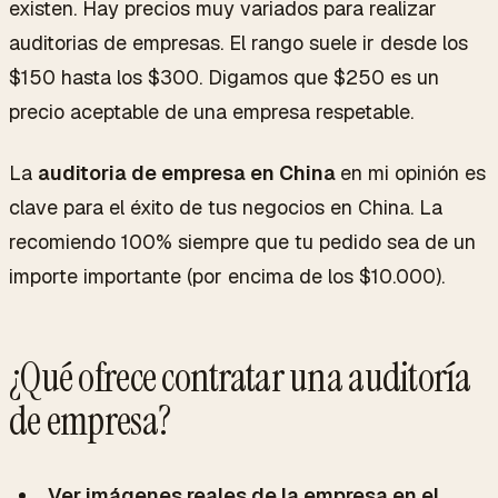
existen. Hay precios muy variados para realizar
auditorias de empresas. El rango suele ir desde los
$150 hasta los $300. Digamos que $250 es un
precio aceptable de una empresa respetable.
La
auditoria de empresa en China
en mi opinión es
clave para el éxito de tus negocios en China. La
recomiendo 100% siempre que tu pedido sea de un
importe importante (por encima de los $10.000).
¿Qué ofrece contratar una auditoría
de empresa?
Ver imágenes reales de la empresa en el