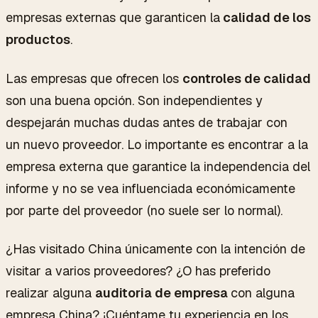
empresas externas que garanticen la
calidad de los
productos
.
Las empresas que ofrecen los
controles de calidad
son una buena opción. Son independientes y
despejarán muchas dudas antes de trabajar con
un nuevo proveedor. Lo importante es encontrar a la
empresa externa que garantice la independencia del
informe y no se vea influenciada económicamente
por parte del proveedor (no suele ser lo normal).
¿Has visitado China únicamente con la intención de
visitar a varios proveedores? ¿O has preferido
realizar alguna
auditoria de empresa
con alguna
empresa China? ¡Cuéntame tu experiencia en los