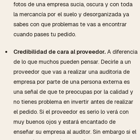
fotos de una empresa sucia, oscura y con toda
la mercancía por el suelo y desorganizada ya
sabes con que problemas te vas a encontrar
cuando pases tu pedido.
Credibilidad de cara al proveedor.
A diferencia
de lo que muchos pueden pensar. Decirle a un
proveedor que vas a realizar una auditoria de
empresa por parte de una persona externa es
una señal de que te preocupas por la calidad y
no tienes problema en invertir antes de realizar
el pedido. Si el proveedor es serio lo verá con
muy buenos ojos y estará encantado de
enseñar su empresa al auditor. Sin embargo si el