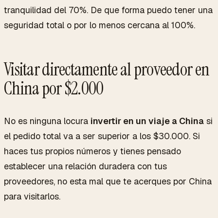
tranquilidad del 70%. De que forma puedo tener una
seguridad total o por lo menos cercana al 100%.
Visitar directamente al proveedor en
China por $2.000
No es ninguna locura
invertir en un viaje a China
si
el pedido total va a ser superior a los $30.000. Si
haces tus propios números y tienes pensado
establecer una relación duradera con tus
proveedores, no esta mal que te acerques por China
para visitarlos.