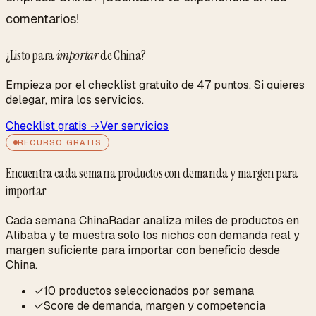
comentarios!
¿Listo para
importar
de China?
Empieza por el checklist gratuito de 47 puntos. Si quieres
delegar, mira los servicios.
Checklist gratis →
Ver servicios
RECURSO GRATIS
Encuentra cada semana productos con demanda y margen para
importar
Cada semana ChinaRadar analiza miles de productos en
Alibaba y te muestra solo los nichos con demanda real y
margen suficiente para importar con beneficio desde
China.
✓
10 productos seleccionados por semana
✓
Score de demanda, margen y competencia