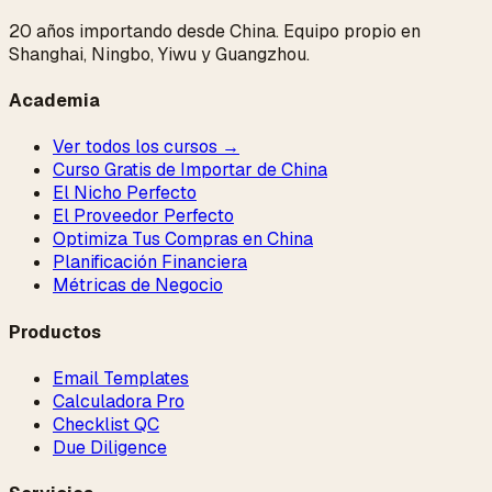
20 años importando desde China. Equipo propio en
Shanghai, Ningbo, Yiwu y Guangzhou.
Academia
Ver todos los cursos →
Curso Gratis de Importar de China
El Nicho Perfecto
El Proveedor Perfecto
Optimiza Tus Compras en China
Planificación Financiera
Métricas de Negocio
Productos
Email Templates
Calculadora Pro
Checklist QC
Due Diligence