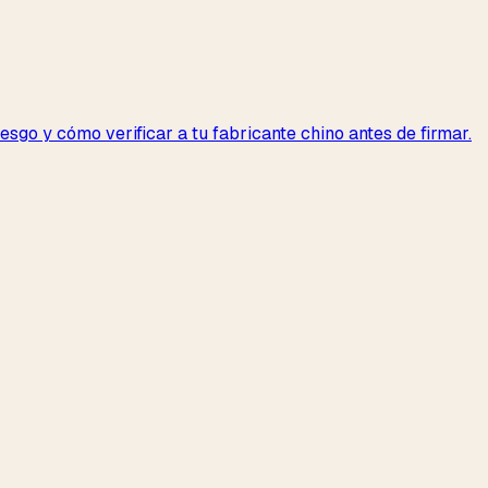
sgo y cómo verificar a tu fabricante chino antes de firmar.