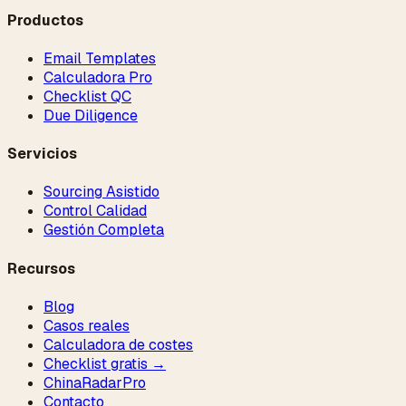
Productos
Email Templates
Calculadora Pro
Checklist QC
Due Diligence
Servicios
Sourcing Asistido
Control Calidad
Gestión Completa
Recursos
Blog
Casos reales
Calculadora de costes
Checklist gratis →
ChinaRadar
Pro
Contacto