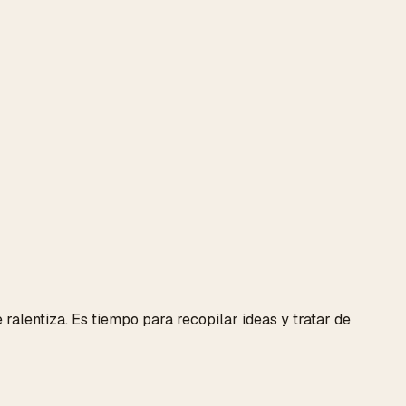
ralentiza. Es tiempo para recopilar ideas y tratar de