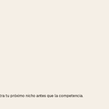
a tu próximo nicho antes que la competencia.