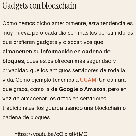
Gadgets con blockchain
Cómo hemos dicho anteriormente, esta tendencia es
muy nueva, pero cada día son más los consumidores
que prefieren gadgets y dispositivos que
almacenen su información en cadena de
bloques
, pues estos ofrecen más seguridad y
privacidad que los antiguos servidores de toda la
vida. Como ejemplo tenemos a
UCAM
. Un cámara
que graba, como la de
Google o Amazon
, pero en
vez de almacenar los datos en servidores
tradicionales, los guarda usando una
blockchain
o
cadena de bloques.
https://youtu.be/cOjxigtktMQ