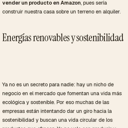
vender un producto en Amazon
, pues sería
construir nuestra casa sobre un terreno en alquiler.
Energías renovables y sostenibilidad
Ya no es un secreto para nadie: hay un nicho de
negocio en el mercado que fomentan una vida más
ecológica y sostenible. Por eso muchas de las
empresas están intentando dar un giro hacia la
sostenibilidad y buscan una vida circular de los