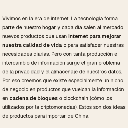
Vivimos en la era de internet. La tecnología forma
parte de nuestro hogar y cada día salen al mercado
nuevos productos que usan
internet para mejorar
nuestra calidad de vida
o para satisfacer nuestras
necesidades diarias. Pero con tanta producción e
intercambio de información surge el gran problema
de la privacidad y el almacenaje de nuestros datos.
Por eso creemos que existe especialmente un nicho
de negocio en productos que vuelcan la información
en
cadena de bloques
o
blockchain
(cómo los
utilizados por la criptomonedas). Estos son dos ideas
de productos para importar de China.