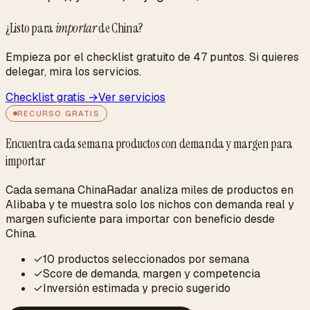
¿Listo para
importar
de China?
Empieza por el checklist gratuito de 47 puntos. Si quieres
delegar, mira los servicios.
Checklist gratis →
Ver servicios
RECURSO GRATIS
Encuentra cada semana productos con demanda y margen para
importar
Cada semana ChinaRadar analiza miles de productos en
Alibaba y te muestra solo los nichos con demanda real y
margen suficiente para importar con beneficio desde
China.
✓
10 productos seleccionados por semana
✓
Score de demanda, margen y competencia
✓
Inversión estimada y precio sugerido