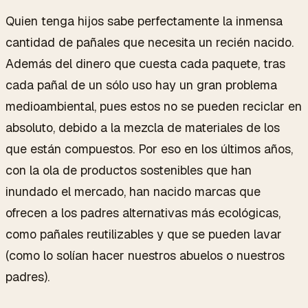
Quien tenga hijos sabe perfectamente la inmensa
cantidad de pañales que necesita un recién nacido.
Además del dinero que cuesta cada paquete, tras
cada pañal de un sólo uso hay un gran problema
medioambiental, pues estos no se pueden reciclar en
absoluto, debido a la mezcla de materiales de los
que están compuestos. Por eso en los últimos años,
con la ola de productos sostenibles que han
inundado el mercado, han nacido marcas que
ofrecen a los padres alternativas más ecológicas,
como pañales reutilizables y que se pueden lavar
(como lo solían hacer nuestros abuelos o nuestros
padres).