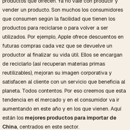
productos que ofrecen. Ya no vale con producir y
vender un producto. Son muchos los consumidores
que consumen según la facilidad que tienen los
productos para reciclarse o para volver a ser
utilizados. Por ejemplo, Apple ofrece descuentos en
futuras compras cada vez que se devuelve un
productor al finalizar su vida útil. Ellos se encargan
de reciclarlo (así recuperan materias primas
reutilizables), mejoran su imagen corporativa y
satisfacen al cliente con un servicio que beneficia al
planeta. Todos contentos. Por eso creemos que esta
tendencia en el mercado y en el consumidor va ir
aumentando en este año y en los que vienen. Aquí
están los
mejores productos para importar de
China
, centrados en este sector.