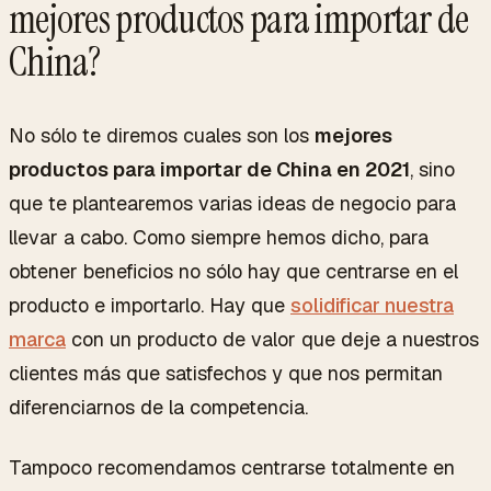
mejores productos para importar de
China?
No sólo te diremos cuales son los
mejores
productos para importar de China en 2021
, sino
que te plantearemos varias ideas de negocio para
llevar a cabo. Como siempre hemos dicho, para
obtener beneficios no sólo hay que centrarse en el
producto e importarlo. Hay que
solidificar nuestra
marca
con un producto de valor que deje a nuestros
clientes más que satisfechos y que nos permitan
diferenciarnos de la competencia.
Tampoco recomendamos centrarse totalmente en