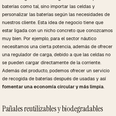
baterías como tal, sino importar las celdas y
personalizar las baterías según las necesidades de
nuestros cliente. Esta idea de negocio tiene que
estar ligada con un nicho concreto que conozcamos
muy bien. Por ejemplo, para el sector náutico
necesitamos una cierta potencia, además de ofrecer
una regulador de carga, debido a que las celdas no
se pueden cargar directamente de la corriente.
Además del producto, podemos ofrecer un servicio
de recogida de baterías después de usadas y así
fomentar una economía circular y más limpia
.
Pañales reutilizables y biodegradables