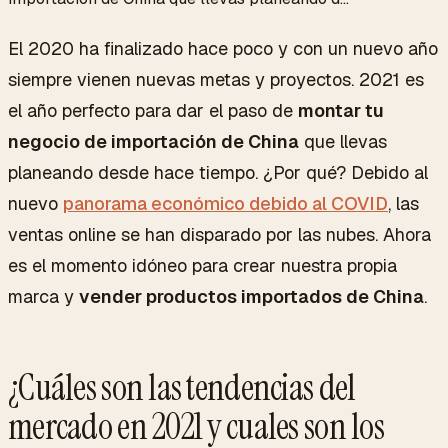
El 2020 ha finalizado hace poco y con un nuevo año
siempre vienen nuevas metas y proyectos. 2021 es
el año perfecto para dar el paso de
montar tu
negocio de importación de China
que llevas
planeando desde hace tiempo. ¿Por qué? Debido al
nuevo
panorama económico debido al COVID
, las
ventas online se han disparado por las nubes. Ahora
es el momento idóneo para crear nuestra propia
marca y
vender productos importados de China
.
¿Cuáles son las tendencias del
mercado en 2021 y cuales son los