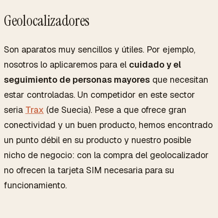
Geolocalizadores
Son aparatos muy sencillos y útiles. Por ejemplo,
nosotros lo aplicaremos para el
cuidado y el
seguimiento de personas mayores
que necesitan
estar controladas. Un competidor en este sector
seria
Trax
(de Suecia). Pese a que ofrece gran
conectividad y un buen producto, hemos encontrado
un punto débil en su producto y nuestro posible
nicho de negocio: con la compra del geolocalizador
no ofrecen la tarjeta SIM necesaria para su
funcionamiento.