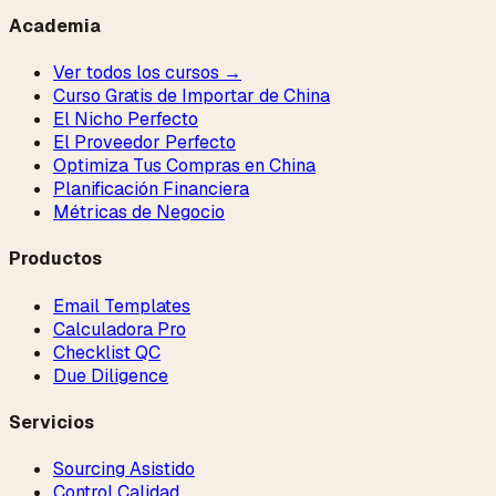
Academia
Ver todos los cursos →
Curso Gratis de Importar de China
El Nicho Perfecto
El Proveedor Perfecto
Optimiza Tus Compras en China
Planificación Financiera
Métricas de Negocio
Productos
Email Templates
Calculadora Pro
Checklist QC
Due Diligence
Servicios
Sourcing Asistido
Control Calidad