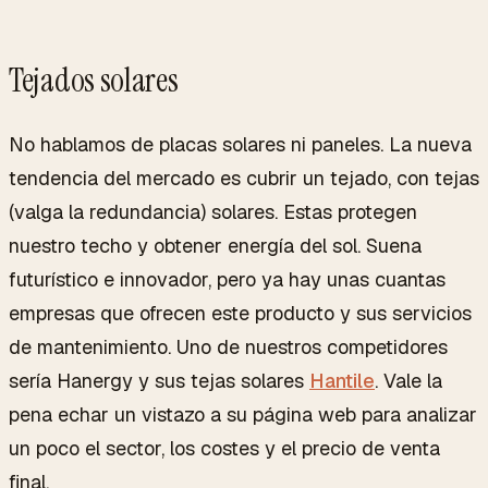
Tejados solares
No hablamos de placas solares ni paneles. La nueva
tendencia del mercado es cubrir un tejado, con tejas
(valga la redundancia) solares. Estas protegen
nuestro techo y obtener energía del sol. Suena
futurístico e innovador, pero ya hay unas cuantas
empresas que ofrecen este producto y sus servicios
de mantenimiento. Uno de nuestros competidores
sería Hanergy y sus tejas solares
Hantile
. Vale la
pena echar un vistazo a su página web para analizar
un poco el sector, los costes y el precio de venta
final.