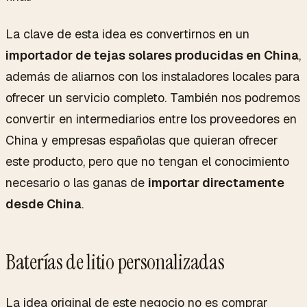
La clave de esta idea es convertirnos en un
importador de tejas solares producidas en China
,
además de aliarnos con los instaladores locales para
ofrecer un servicio completo. También nos podremos
convertir en intermediarios entre los proveedores en
China y empresas españolas que quieran ofrecer
este producto, pero que no tengan el conocimiento
necesario o las ganas de
importar directamente
desde China
.
Baterías de litio personalizadas
La idea original de este negocio no es comprar