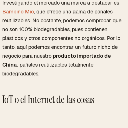
Investigando el mercado una marca a destacar es
Bambino Mio
, que ofrece una gama de pañales
reutilizables. No obstante, podemos comprobar que
no son 100% biodegradables, pues contienen
plásticos y otros componentes no orgánicos. Por lo
tanto, aquí podemos encontrar un futuro nicho de
negocio para nuestro
producto importado de
China
: pañales reutilizables totalmente
biodegradables.
IoT o el Internet de las cosas