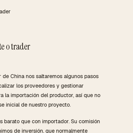
e o trader
 de China nos saltaremos algunos pasos
calizar los proveedores y gestionar
 la importación del productor, así que no
 inicial de nuestro proyecto.
s barato que con importador. Su comisión
nimos de inversión, que normalmente