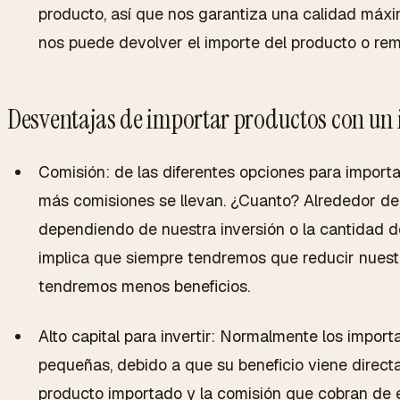
producto, así que nos garantiza una calidad máx
nos puede devolver el importe del producto o remp
Desventajas de importar productos con un
Comisión: de las diferentes opciones para importa
más comisiones se llevan. ¿Cuanto? Alrededor de
dependiendo de nuestra inversión o la cantidad 
implica que siempre tendremos que reducir nuest
tendremos menos beneficios.
Alto capital para invertir: Normalmente los impo
pequeñas, debido a que su beneficio viene direct
producto importado y la comisión que cobran de é