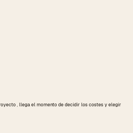
ecto , llega el momento de decidir los costes y elegir