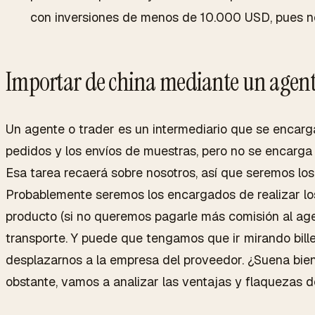
con inversiones de menos de 10.000 USD, pues no
Importar de china mediante un agent
Un agente o
trader
es un intermediario que se encarga
pedidos y los envíos de muestras, pero no se encarga
Esa tarea recaerá sobre nosotros, así que seremos los
Probablemente seremos los encargados de realizar los
producto (si no queremos pagarle más comisión al agen
transporte. Y puede que tengamos que ir mirando bille
desplazarnos a la empresa del proveedor. ¿Suena bien
obstante, vamos a analizar las ventajas y flaquezas 