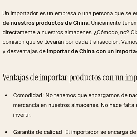
Un importador es un empresa o una persona que se en
de nuestros productos de China
. Únicamente tenem
directamente a nuestros almacenes. ¿Cómodo, no? Cla
comisión que se llevarán por cada transacción. Vamos
y desventajas de
importar de China con un importa
Ventajas de importar productos con un im
Comodidad: No tenemos que encargarnos de nada
mercancía en nuestros almacenes. No hace falta e
invertir.
Garantía de calidad: El importador se encarga de 