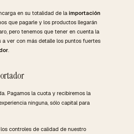
carga en su totalidad de la
importación
os que pagarle y los productos llegarán
ro, pero tenemos que tener en cuenta la
 a ver con más detalle los puntos fuertes
dor
.
portador
. Pagamos la cuota y recibiremos la
xperiencia ninguna, sólo capital para
los controles de calidad de nuestro