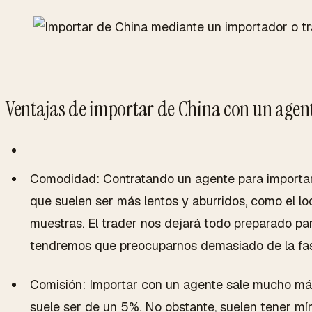
Ventajas de importar de China con un agent
Comodidad: Contratando un agente para importar
que suelen ser más lentos y aburridos, como el lo
muestras. El
trader
nos dejará todo preparado para
tendremos que preocuparnos demasiado de la fase
Comisión: Importar con un agente sale mucho má
suele ser de un 5%. No obstante, suelen tener mí