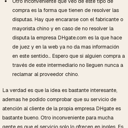
Otro inconveniente que veo de este tipo de
compra es la forma que tienen de resolver las
disputas. Hay que encararse con el fabricante o
mayorista chino y en caso de no resolver la
disputa la empresa DHgate.com es la que hace
de juez y en la web ya no da mas información
en este sentido... Espero que si alguien compra a
través de este intermediario no lleguen nunca a
reclamar al proveedor chino.
La verdad es que la idea es bastante interesante,
ademas he podido comprobar que su servicio de
atención al cliente de la propia empresa DHgate es
bastante bueno. Otro inconveniente para mucha
gente es que el servicio solo lo ofrecen en ingles. Es