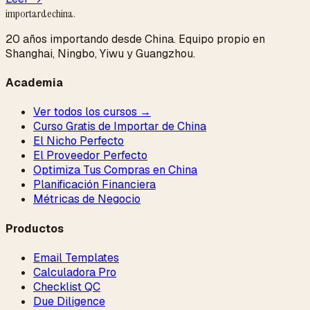
importardechina
.
20 años importando desde China. Equipo propio en
Shanghai, Ningbo, Yiwu y Guangzhou.
Academia
Ver todos los cursos →
Curso Gratis de Importar de China
El Nicho Perfecto
El Proveedor Perfecto
Optimiza Tus Compras en China
Planificación Financiera
Métricas de Negocio
Productos
Email Templates
Calculadora Pro
Checklist QC
Due Diligence