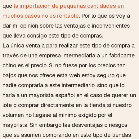
que
la importación de pequeñas cantidades en
muchos casos no es rentable
. Por lo que os voy a
dar mi opinión sobre las ventajas e inconvenientes
que lleva consigo este tipo de compras.
La única ventaja para realizar este tipo de compra a
través de una empresa intermediaria a un fabricante
chino es el precio. Si no fuese por los precios tan
bajos que nos ofrece esta web estoy seguro que
nadie compraría a este intermediario. sino que lo
haría a un mayorista español en el caso de querer un
lote o comprar directamente en la tienda si nuestro
volumen no llegase al minimo exigido por el
mayorista. Sin embargo las desventajas o riesgos
que se asumen comprando en este tipo de tiendas