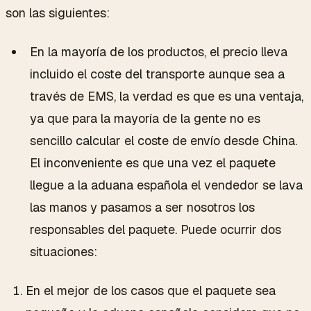
son las siguientes:
En la mayoría de los productos, el precio lleva
incluido el coste del transporte aunque sea a
través de EMS, la verdad es que es una ventaja,
ya que para la mayoría de la gente no es
sencillo calcular el coste de envío desde China.
El inconveniente es que una vez el paquete
llegue a la aduana española el vendedor se lava
las manos y pasamos a ser nosotros los
responsables del paquete. Puede ocurrir dos
situaciones:
En el mejor de los casos que el paquete sea