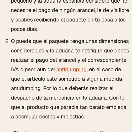
pequeño y la aduana española considere que no
necesite el pago de ningún arancel, le de vía libre
y acabes recibiendo el paquete en tu casa a los
pocos días.
O puede que el paquete tenga unas dimensiones
considerables y la aduana te notifique que debes
realizar el pago del arancel y el correspondiente
IVA o peor aun del
antidumping
, en el caso de
que el artículo este sometido a alguna medida
antidumping. Por lo que deberás realizar el
despacho de la mercancía en la aduana. Con lo
que el producto que parecia tan barato empieza
a acomular costes y molestias.