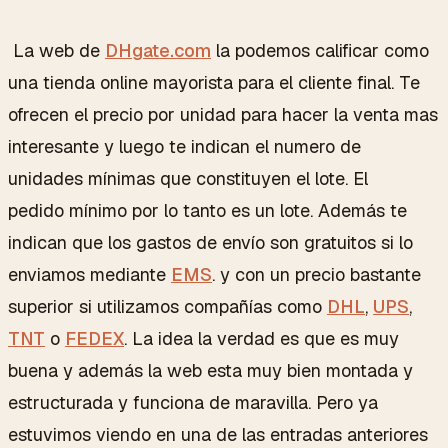
La web de
DHgate.com
la podemos calificar como
una tienda online mayorista para el cliente final. Te
ofrecen el precio por unidad para hacer la venta mas
interesante y luego te indican el numero de
unidades mínimas que constituyen el lote. El
pedido mínimo por lo tanto es un lote. Además te
indican que los gastos de envío son gratuitos si lo
enviamos mediante
EMS
. y con un precio bastante
superior si utilizamos compañías como
DHL
,
UPS
,
TNT
o
FEDEX
. La idea la verdad es que es muy
buena y además la web esta muy bien montada y
estructurada y funciona de maravilla. Pero ya
estuvimos viendo en una de las entradas anteriores