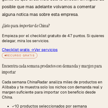
posible que mas adelante volvamos a comentar
alguna notica mas sobre esta empresa.
¿Listo para
importar
de China?
Empieza por el checklist gratuito de 47 puntos. Si quieres
delegar, mira los servicios.
Checklist gratis →
Ver servicios
RECURSO GRATIS
Encuentra cada semana productos con demanda y margen para
importar
Cada semana ChinaRadar analiza miles de productos en
Alibaba y te muestra solo los nichos con demanda real y
margen suficiente para importar con beneficio desde
China.
✓
10 productos seleccionados por semana