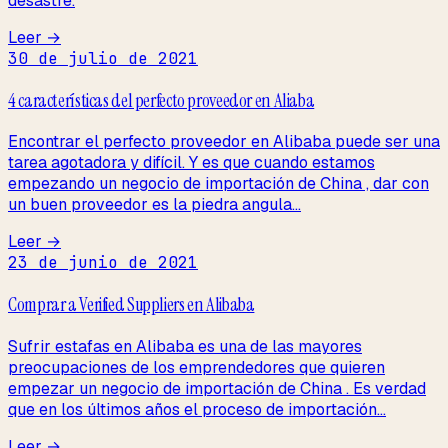
desastre.
Leer →
30 de julio de 2021
4 características del perfecto proveedor en Aliaba
Encontrar el perfecto proveedor en Alibaba puede ser una
tarea agotadora y difícil. Y es que cuando estamos
empezando un negocio de importación de China , dar con
un buen proveedor es la piedra angula...
Leer →
23 de junio de 2021
Comprar a Verified Suppliers en Alibaba
Sufrir estafas en Alibaba es una de las mayores
preocupaciones de los emprendedores que quieren
empezar un negocio de importación de China . Es verdad
que en los últimos años el proceso de importación...
Leer →