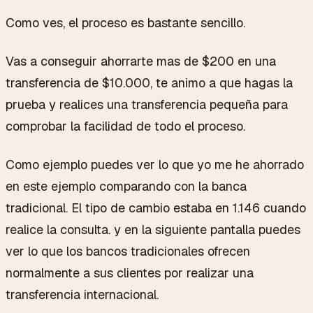
Como ves, el proceso es bastante sencillo.
Vas a conseguir ahorrarte mas de $200 en una
transferencia de $10.000, te animo a que hagas la
prueba y realices una transferencia pequeña para
comprobar la facilidad de todo el proceso.
Como ejemplo puedes ver lo que yo me he ahorrado
en este ejemplo comparando con la banca
tradicional. El tipo de cambio estaba en 1.146 cuando
realice la consulta. y en la siguiente pantalla puedes
ver lo que los bancos tradicionales ofrecen
normalmente a sus clientes por realizar una
transferencia internacional.