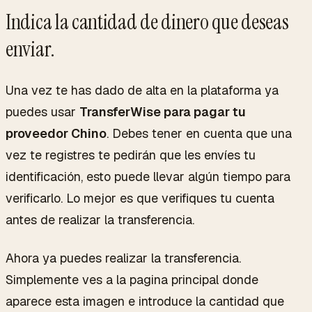
Indica la cantidad de dinero que deseas
enviar.
Una vez te has dado de alta en la plataforma ya
puedes usar
TransferWise para pagar tu
proveedor Chino
. Debes tener en cuenta que una
vez te registres te pedirán que les envíes tu
identificación, esto puede llevar algún tiempo para
verificarlo. Lo mejor es que verifiques tu cuenta
antes de realizar la transferencia.
Ahora ya puedes realizar la transferencia.
Simplemente ves a la pagina principal donde
aparece esta imagen e introduce la cantidad que