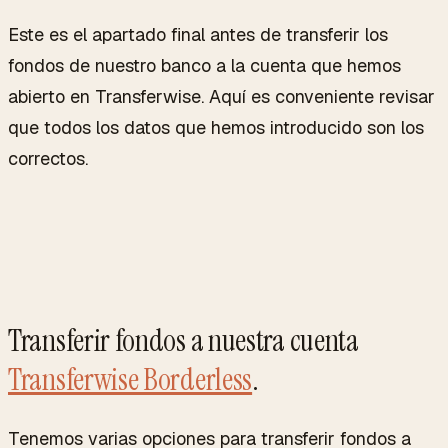
Este es el apartado final antes de transferir los
fondos de nuestro banco a la cuenta que hemos
abierto en Transferwise. Aquí es conveniente revisar
que todos los datos que hemos introducido son los
correctos.
Transferir fondos a nuestra cuenta
Transferwise Borderless
.
Tenemos varias opciones para transferir fondos a