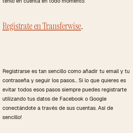
tenlo en cuenta en todo momento.
Registrate en Transferwise
.
Registrarse es tan sencillo como añadir tu email y tu
contraseña y seguir los pasos... Si lo que quieres es
evitar todos esos pasos siempre puedes registrarte
utilizando tus datos de Facebook o Google
conectándote a través de sus cuentas. Así de
sencillo!