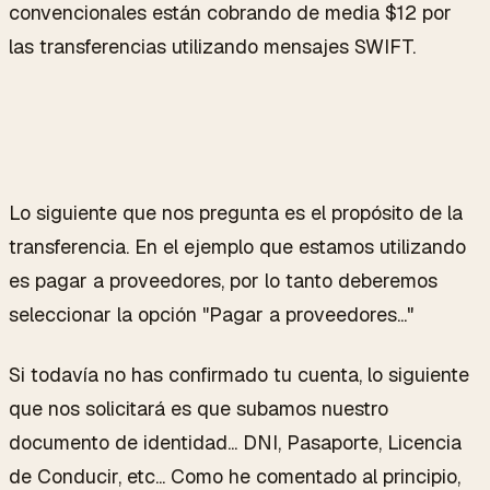
convencionales están cobrando de media $12 por
las transferencias utilizando mensajes SWIFT.
Lo siguiente que nos pregunta es el propósito de la
transferencia. En el ejemplo que estamos utilizando
es pagar a proveedores, por lo tanto deberemos
seleccionar la opción "Pagar a proveedores..."
Si todavía no has confirmado tu cuenta, lo siguiente
que nos solicitará es que subamos nuestro
documento de identidad... DNI, Pasaporte, Licencia
de Conducir, etc... Como he comentado al principio,