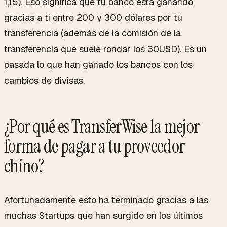
1,15). Eso significa que tu banco esta ganando
gracias a ti entre 200 y 300 dólares por tu
transferencia (además de la comisión de la
transferencia que suele rondar los 30USD). Es un
pasada lo que han ganado los bancos con los
cambios de divisas.
¿Por qué es TransferWise la mejor
forma de pagar a tu proveedor
chino?
Afortunadamente esto ha terminado gracias a las
muchas Startups que han surgido en los últimos