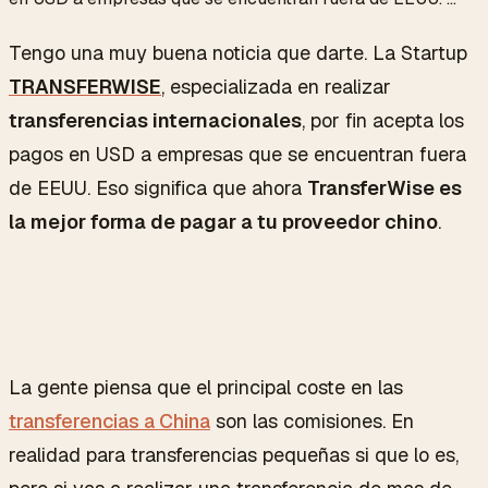
Tengo una muy buena noticia que darte. La Startup
TRANSFERWISE
, especializada en realizar
transferencias internacionales
, por fin acepta los
pagos en USD a empresas que se encuentran fuera
de EEUU. Eso significa que ahora
TransferWise es
la mejor forma de pagar a tu proveedor chino
.
La gente piensa que el principal coste en las
transferencias a China
son las comisiones. En
realidad para transferencias pequeñas si que lo es,