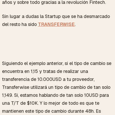
años y sobre todo gracias a la revolución Fintech.
Sin lugar a dudas la Startup que se ha desmarcado
del resto ha sido
TRANSFERWISE
.
Siguiendo el ejemplo anterior, si el tipo de cambio se
encuentra en 1,15 y tratas de realizar una
transferencia de 10.000USD a tu proveedor,
Transferwise utilizará un tipo de cambio de tan solo
1,149. Si, estamos hablando de tan solo 10USD para
una T/T de $10K. Y lo mejor de todo es que te
mantienen este tipo de cambio durante 48h. Es