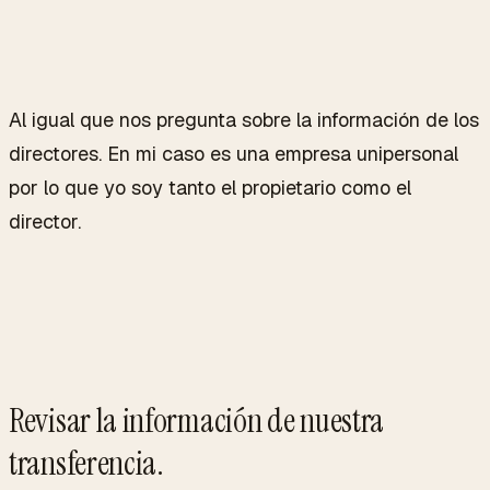
Al igual que nos pregunta sobre la información de los
directores. En mi caso es una empresa unipersonal
por lo que yo soy tanto el propietario como el
director.
Revisar la información de nuestra
transferencia.