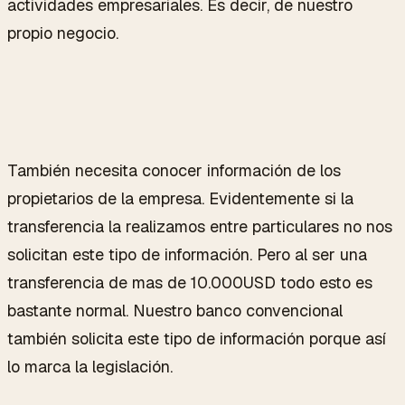
actividades empresariales. Es decir, de nuestro
propio negocio.
También necesita conocer información de los
propietarios de la empresa. Evidentemente si la
transferencia la realizamos entre particulares no nos
solicitan este tipo de información. Pero al ser una
transferencia de mas de 10.000USD todo esto es
bastante normal. Nuestro banco convencional
también solicita este tipo de información porque así
lo marca la legislación.