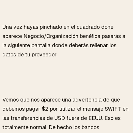
Una vez hayas pinchado en el cuadrado done
aparece Negocio/Organización benéfica pasarás a
la siguiente pantalla donde deberás rellenar los
datos de tu proveedor.
Vemos que nos aparece una advertencia de que
debemos pagar $2 por utilizar el mensaje SWIFT en
las transferencias de USD fuera de EEUU. Eso es
totalmente normal. De hecho los bancos