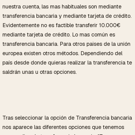
nuestra cuenta, las mas habituales son mediante
transferencia bancaria y mediante tarjeta de crédito.
Evidentemente no es factible transferir 10.000€
mediante tarjeta de crédito. Lo mas común es
transferencia bancaria. Para otros paises de la unión
europea existen otros métodos. Dependiendo del
país desde donde quieras realizar la transferencia te
saldrán unas u otras opciones.
Tras seleccionar la opción de Transferencia bancaria
nos aparece las diferentes opciones que tenemos