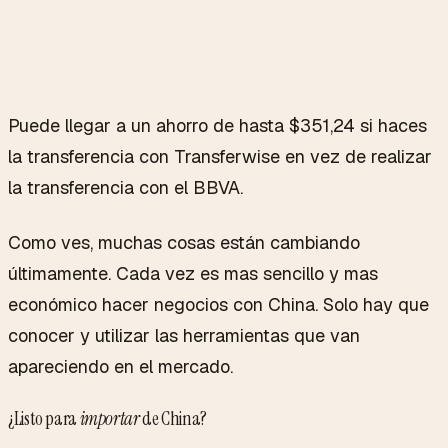
Puede llegar a un ahorro de hasta $351,24 si haces
la transferencia con Transferwise en vez de realizar
la transferencia con el BBVA.
Como ves, muchas cosas están cambiando
últimamente. Cada vez es mas sencillo y mas
económico hacer negocios con China. Solo hay que
conocer y utilizar las herramientas que van
apareciendo en el mercado.
¿Listo para
importar
de China?