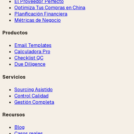
El Proveedor Perfecto
Optimiza Tus Compras en China
Planificación Financiera
Métricas de Negocio
Productos
Email Templates
Calculadora Pro
Checklist QC
Due Diligence
Servicios
Sourcing Asistido
Control Calidad
Gestión Completa
Recursos
Blog
Casos reales