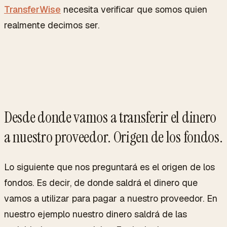
TransferWise
necesita verificar que somos quien
realmente decimos ser.
Desde donde vamos a transferir el dinero
a nuestro proveedor. Origen de los fondos.
Lo siguiente que nos preguntará es el origen de los
fondos. Es decir, de donde saldrá el dinero que
vamos a utilizar para pagar a nuestro proveedor. En
nuestro ejemplo nuestro dinero saldrá de las