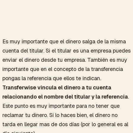
Es muy importante que el dinero salga de la misma
cuenta del titular. Si el titular es una empresa puedes
enviar el dinero desde tu empresa. También es muy
importante que en el concepto de la transferencia
pongas la referencia que ellos te indican.
Transferwise vincula el dinero a tu cuenta
relacionando el nombre del titular y la referencia
.
Este punto es muy importante para no tener que
reclamar tu dinero. Si lo haces bien, el dinero no
tarda en llegar mas de dos días (por lo general es al