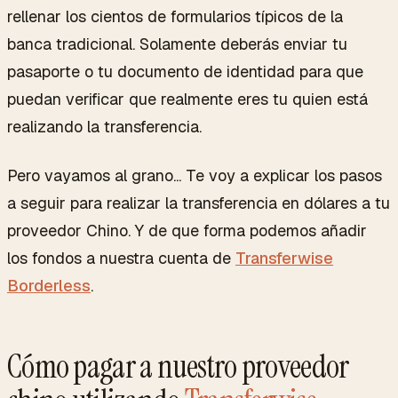
rellenar los cientos de formularios típicos de la
banca tradicional. Solamente deberás enviar tu
pasaporte o tu documento de identidad para que
puedan verificar que realmente eres tu quien está
realizando la transferencia.
Pero vayamos al grano... Te voy a explicar los pasos
a seguir para realizar la transferencia en dólares a tu
proveedor Chino. Y de que forma podemos añadir
los fondos a nuestra cuenta de
Transferwise
Borderless
.
Cómo pagar a nuestro proveedor