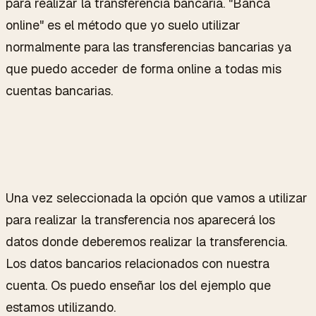
para realizar la transferencia bancaria. "Banca
online" es el método que yo suelo utilizar
normalmente para las transferencias bancarias ya
que puedo acceder de forma online a todas mis
cuentas bancarias.
Una vez seleccionada la opción que vamos a utilizar
para realizar la transferencia nos aparecerá los
datos donde deberemos realizar la transferencia.
Los datos bancarios relacionados con nuestra
cuenta. Os puedo enseñar los del ejemplo que
estamos utilizando.