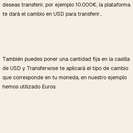
deseas transferir, por ejemplo 10.000€, la plataforma
te dará el cambio en USD para transferir...
También puedes poner una cantidad fija en la casilla
de USD y Transferwise te aplicará el tipo de cambio
que corresponde en tu moneda, en nuestro ejemplo
hemos utilizado Euros.