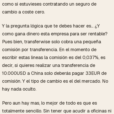
como si estuvieses contratando un seguro de
cambio a coste cero.
Y la pregunta lógica que te debes hacer es... ¿Y
como gana dinero esta empresa para ser rentable?
Pues bien, transferwise solo cobra una pequeña
comisión por transferencia. En el momento de
escribir estas lineas la comisión es del 0,037%, es
decir, si quieres realizar una transferencia de
10.000USD a China solo deberás pagar 33EUR de
comisión. Y el tipo de cambio es el del mercado. No
hay nada oculto.
Pero aun hay mas, lo mejor de todo es que es
totalmente sencillo. Sin tener que acudir a oficinas ni