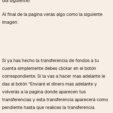
día siguiente).
Al final de la pagina verás algo como la siguiente
imagen:
Si ya has hecho la transferencia de fondos a tu
cuenta simplemente debes clickar en el botón
correspondiente. Si la vas a hacer mas adelante le
das al botón "Enviaré el dinero mas adelante y
volverás a la pagina donde aparecen tus
transferencias y esta transferencia aparecerá como
pendiente hasta que realices la transferencia.