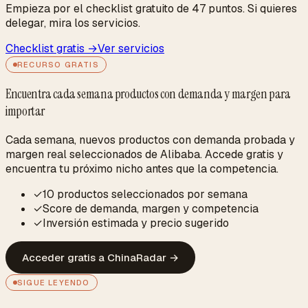
Empieza por el checklist gratuito de 47 puntos. Si quieres
delegar, mira los servicios.
Checklist gratis →
Ver servicios
RECURSO GRATIS
Encuentra cada semana productos con demanda y margen para
importar
Cada semana, nuevos productos con demanda probada y
margen real seleccionados de Alibaba. Accede gratis y
encuentra tu próximo nicho antes que la competencia.
✓
10 productos seleccionados por semana
✓
Score de demanda, margen y competencia
✓
Inversión estimada y precio sugerido
Acceder gratis a ChinaRadar
→
SIGUE LEYENDO