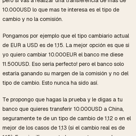
pero si vas a realizar una transferencia de mas de
10.000USD lo que mas te interesa es el tipo de
cambio y no la comisión.
Pongamos por ejemplo que el tipo cambiario actual
de EUR a USD es de 1,15. La mejor opción es que si
yo quiero cambiar 10.000EUR el banco me diese
11.500USD. Eso sería perfecto! pero el banco solo
estaría ganando su margen de la comisión y no del
tipo de cambio. Esto nunca ha sido así.
Te propongo que hagas la prueba y le digas a tu
banco que quieres transferir 10.000USD a China,
seguramente te de un tipo de cambio de 1,12 o en el
mejor de los casos de 1,13 (si el cambio real es de