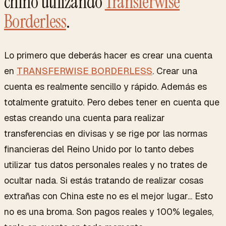
chino utilizando
Transferwise
Borderless
.
Lo primero que deberás hacer es crear una cuenta
en
TRANSFERWISE BORDERLESS
. Crear una
cuenta es realmente sencillo y rápido. Además es
totalmente gratuito. Pero debes tener en cuenta que
estas creando una cuenta para realizar
transferencias en divisas y se rige por las normas
financieras del Reino Unido por lo tanto debes
utilizar tus datos personales reales y no trates de
ocultar nada. Si estás tratando de realizar cosas
extrañas con China este no es el mejor lugar... Esto
no es una broma. Son pagos reales y 100% legales,