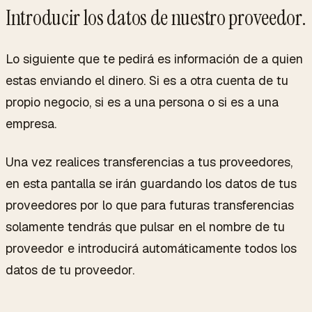
Introducir los datos de nuestro proveedor.
Lo siguiente que te pedirá es información de a quien
estas enviando el dinero. Si es a otra cuenta de tu
propio negocio, si es a una persona o si es a una
empresa.
Una vez realices transferencias a tus proveedores,
en esta pantalla se irán guardando los datos de tus
proveedores por lo que para futuras transferencias
solamente tendrás que pulsar en el nombre de tu
proveedor e introducirá automáticamente todos los
datos de tu proveedor.