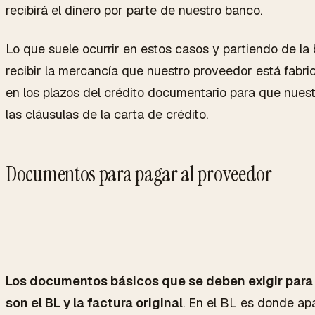
recibirá el dinero por parte de nuestro banco.
Lo que suele ocurrir en estos casos y partiendo de la
recibir la mercancía que nuestro proveedor está fabri
en los plazos del crédito documentario para que nue
las cláusulas de la carta de crédito.
Documentos para pagar al proveedor
Los documentos básicos que se deben exigir para 
son el BL y la factura original
. En el BL es donde ap