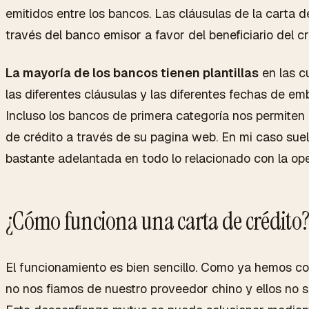
emitidos entre los bancos. Las cláusulas de la carta 
través del banco emisor a favor del beneficiario del cr
La mayoría de los bancos tienen plantillas
en las c
las diferentes cláusulas y las diferentes fechas de 
Incluso los bancos de primera categoría nos permiten r
de crédito a través de su pagina web. En mi caso suelo
bastante adelantada en todo lo relacionado con la ope
¿Cómo funciona una carta de crédito
El funcionamiento es bien sencillo. Como ya hemos 
no nos fiamos de nuestro proveedor chino y ellos no 