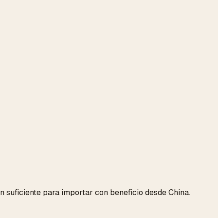
 suficiente para importar con beneficio desde China.