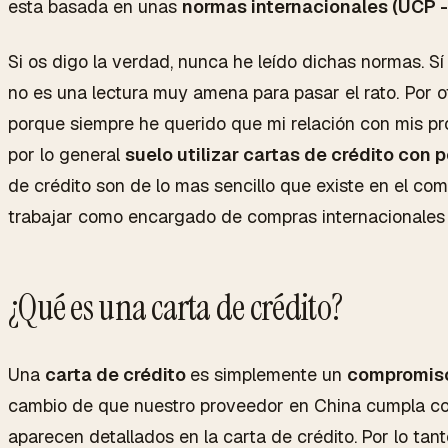
esta basada en unas
normas internacionales (UCP 
Si os digo la verdad, nunca he leído dichas normas. S
no es una lectura muy amena para pasar el rato. Por o
porque siempre he querido que mi relación con mis p
por lo general
suelo utilizar cartas de crédito con 
de crédito son de lo mas sencillo que existe en el co
trabajar como encargado de compras internacionales ut
¿Qué es una carta de crédito?
Una
carta de crédito
es simplemente un
compromis
cambio de que nuestro proveedor en China cumpla con
aparecen detallados en la carta de crédito.
Por lo tan