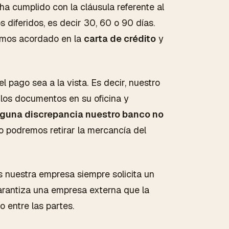
ha cumplido con la cláusula referente al
 diferidos, es decir 30, 60 o 90 días.
amos acordado en la
carta de crédito
y
 pago sea a la vista. Es decir, nuestro
los documentos en su oficina y
alguna discrepancia nuestro banco no
o podremos retirar la mercancía del
es nuestra empresa siempre solicita un
arantiza una empresa externa que la
 entre las partes.