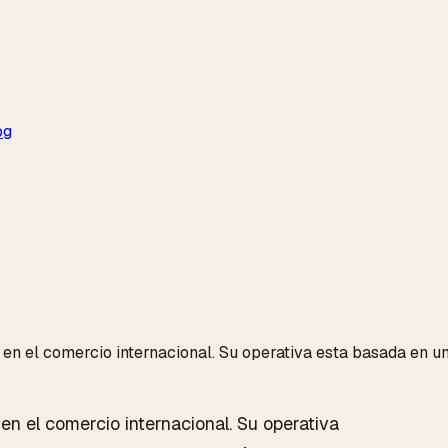
og
 en el comercio internacional. Su operativa esta basada en 
en el comercio internacional. Su operativa