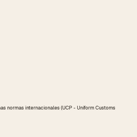
unas normas internacionales (UCP - Uniform Customs