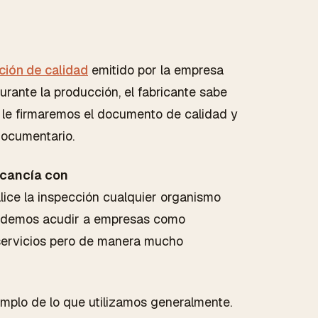
ión de calidad
emitido por la empresa
urante la producción, el fabricante sabe
 le firmaremos el documento de calidad y
documentario.
ercancía con
lice la inspección cualquier organismo
 podemos acudir a empresas como
servicios pero de manera mucho
mplo de lo que utilizamos generalmente.