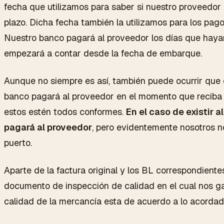
fecha que utilizamos para saber si nuestro proveedor 
plazo. Dicha fecha también la utilizamos para los pagos
Nuestro banco pagará al proveedor los días que hay
empezará a contar desde la fecha de embarque.
Aunque no siempre es así, también puede ocurrir que el
banco pagará al proveedor en el momento que reciba 
estos estén todos conformes.
En el caso de existir 
pagará al proveedor
, pero evidentemente nosotros n
puerto.
Aparte de la factura original y los BL correspondient
documento de inspección de calidad en el cual nos g
calidad de la mercancía esta de acuerdo a lo acordado