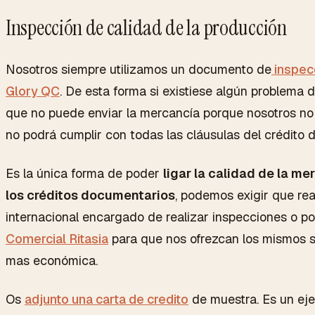
Inspección de calidad de la producción
Nosotros siempre utilizamos un documento de
inspecc
Glory QC
. De esta forma si existiese algún problema d
que no puede enviar la mercancía porque nosotros no
no podrá cumplir con todas las cláusulas del crédito 
Es la única forma de poder
ligar la calidad de la m
los créditos documentarios
, podemos exigir que rea
internacional encargado de realizar inspecciones o
Comercial Ritasia
para que nos ofrezcan los mismos 
mas económica.
Os
adjunto una carta de credito
de muestra. Es un eje