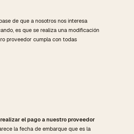
 base de que a nosotros nos interesa
cando, es que se realiza una modificación
stro proveedor cumpla con todas
realizar el pago a nuestro proveedor
arece la fecha de embarque que es la