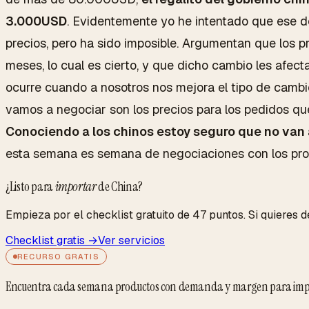
3.000USD
. Evidentemente yo he intentado que ese d
precios, pero ha sido imposible. Argumentan que los p
meses, lo cual es cierto, y que dicho cambio les afec
ocurre cuando a nosotros nos mejora el tipo de cambi
vamos a negociar son los precios para los pedidos que
Conociendo a los chinos estoy seguro que no van
esta semana es semana de negociaciones con los prov
¿Listo para
importar
de China?
Empieza por el checklist gratuito de 47 puntos. Si quieres de
Checklist gratis →
Ver servicios
RECURSO GRATIS
Encuentra cada semana productos con demanda y margen para imp