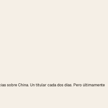
as sobre China. Un titular cada dos días. Pero últimamente