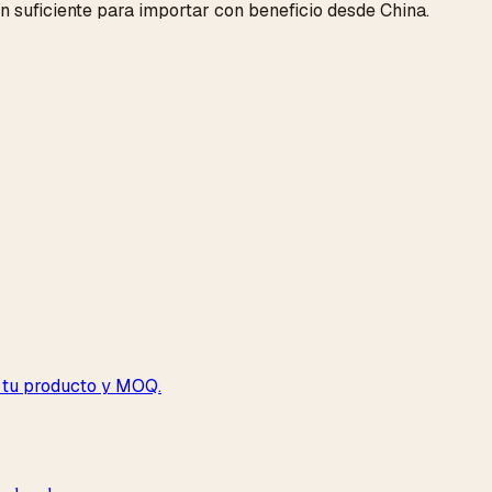
 suficiente para importar con beneficio desde China.
n tu producto y MOQ.