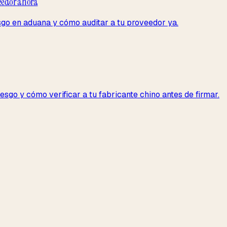
veedor ahora
go en aduana y cómo auditar a tu proveedor ya.
sgo y cómo verificar a tu fabricante chino antes de firmar.