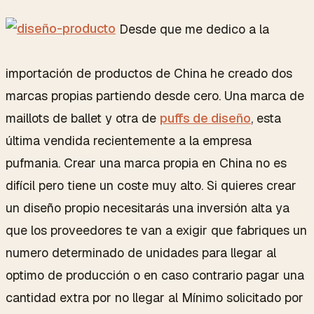
Desde que me dedico a la
importación de productos de China he creado dos
marcas propias partiendo desde cero. Una marca de
maillots de ballet y otra de
puffs de diseño
, esta
última vendida recientemente a la empresa
pufmania. Crear una marca propia en China no es
difícil pero tiene un coste muy alto. Si quieres crear
un diseño propio necesitarás una inversión alta ya
que los proveedores te van a exigir que fabriques un
numero determinado de unidades para llegar al
optimo de producción o en caso contrario pagar una
cantidad extra por no llegar al Mínimo solicitado por