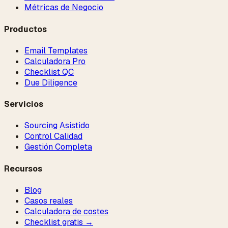
Métricas de Negocio
Productos
Email Templates
Calculadora Pro
Checklist QC
Due Diligence
Servicios
Sourcing Asistido
Control Calidad
Gestión Completa
Recursos
Blog
Casos reales
Calculadora de costes
Checklist gratis →