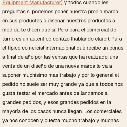
Equipment Manufacturer)
y todos cuando les
preguntas si podemos poner nuestra propia marca
en sus productos o diseñar nuestros productos a
medida te dicen que si. Pero para el comercial de
turno es un autentico coñazo (hablando claro!). Para
el típico comercial internacional que recibe un bonus
a final de año por las ventas que ha realizado, una
venta de un diseño de una nueva marca le va a
suponer muchísimo mas trabajo y por lo general el
pedido no suele ser muy grande ya que a todos nos
gusta testar el mercado antes de lanzarnos a
grandes pedidos, y esos grandes pedidos en la
mayoría de los casos nunca llegan. Los comerciales
ya nos conocen y cuesta mucho trabajo y muchas