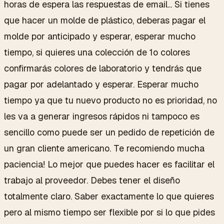
horas de espera las respuestas de email... Si tienes
que hacer un molde de plástico, deberas pagar el
molde por anticipado y esperar, esperar mucho
tiempo, si quieres una colección de 1o colores
confirmarás colores de laboratorio y tendrás que
pagar por adelantado y esperar. Esperar mucho
tiempo ya que tu nuevo producto no es prioridad, no
les va a generar ingresos rápidos ni tampoco es
sencillo como puede ser un pedido de repetición de
un gran cliente americano. Te recomiendo mucha
paciencia! Lo mejor que puedes hacer es facilitar el
trabajo al proveedor. Debes tener el diseño
totalmente claro. Saber exactamente lo que quieres
pero al mismo tiempo ser flexible por si lo que pides