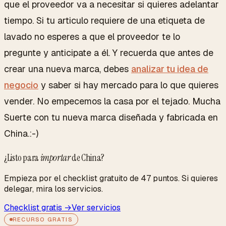
que el proveedor va a necesitar si quieres adelantar
tiempo. Si tu articulo requiere de una etiqueta de
lavado no esperes a que el proveedor te lo
pregunte y anticipate a él. Y recuerda que antes de
crear una nueva marca, debes
analizar tu idea de
negocio
y saber si hay mercado para lo que quieres
vender. No empecemos la casa por el tejado. Mucha
Suerte con tu nueva marca diseñada y fabricada en
China.:-)
¿Listo para
importar
de China?
Empieza por el checklist gratuito de 47 puntos. Si quieres
delegar, mira los servicios.
Checklist gratis →
Ver servicios
RECURSO GRATIS