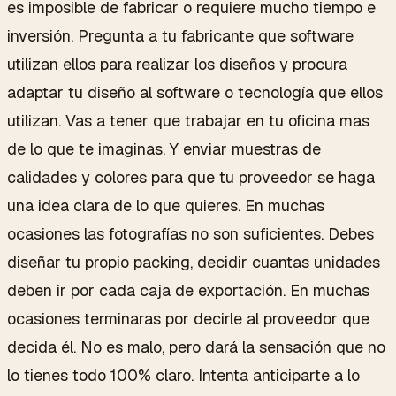
es imposible de fabricar o requiere mucho tiempo e
inversión. Pregunta a tu fabricante que software
utilizan ellos para realizar los diseños y procura
adaptar tu diseño al software o tecnología que ellos
utilizan. Vas a tener que trabajar en tu oficina mas
de lo que te imaginas. Y enviar muestras de
calidades y colores para que tu proveedor se haga
una idea clara de lo que quieres. En muchas
ocasiones las fotografías no son suficientes. Debes
diseñar tu propio packing, decidir cuantas unidades
deben ir por cada caja de exportación. En muchas
ocasiones terminaras por decirle al proveedor que
decida él. No es malo, pero dará la sensación que no
lo tienes todo 100% claro. Intenta anticiparte a lo