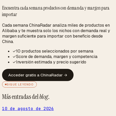
Encuentra cada semana productos con demanda y margen para
importar
Cada semana ChinaRadar analiza miles de productos en
Alibaba y te muestra solo los nichos con demanda real y
margen suficiente para importar con beneficio desde
China.
✓
10 productos seleccionados por semana
✓
Score de demanda, margen y competencia
✓
Inversión estimada y precio sugerido
Acceder gratis a ChinaRadar
→
SIGUE LEYENDO
Más entradas del
blog
.
10 de agosto de 2026