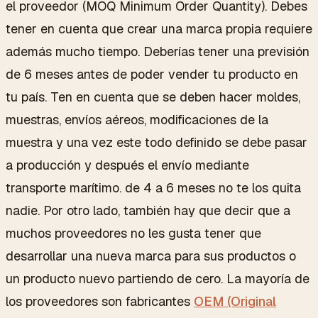
el proveedor (MOQ Minimum Order Quantity). Debes
tener en cuenta que crear una marca propia requiere
además mucho tiempo. Deberías tener una previsión
de 6 meses antes de poder vender tu producto en
tu país. Ten en cuenta que se deben hacer moldes,
muestras, envíos aéreos, modificaciones de la
muestra y una vez este todo definido se debe pasar
a producción y después el envío mediante
transporte marítimo. de 4 a 6 meses no te los quita
nadie. Por otro lado, también hay que decir que a
muchos proveedores no les gusta tener que
desarrollar una nueva marca para sus productos o
un producto nuevo partiendo de cero. La mayoría de
los proveedores son fabricantes
OEM (Original