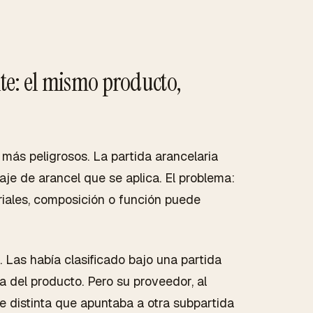
nte: el mismo producto,
 más peligrosos. La partida arancelaria
aje de arancel que se aplica. El problema:
iales, composición o función puede
 Las había clasificado bajo una partida
a del producto. Pero su proveedor, al
te distinta que apuntaba a otra subpartida