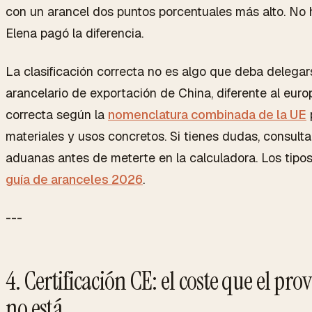
con un arancel dos puntos porcentuales más alto. No 
Elena pagó la diferencia.
La clasificación correcta no es algo que deba delegar
arancelario de exportación de China, diferente al euro
correcta según la
nomenclatura combinada de la UE
materiales y usos concretos. Si tienes dudas, consulta
aduanas antes de meterte en la calculadora. Los tipos 
guía de aranceles 2026
.
---
4. Certificación CE: el coste que el pro
no está