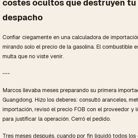
costes ocultos que destruyen tu
despacho
Confiar ciegamente en una calculadora de importación 
mirando solo el precio de la gasolina. El combustible e
multa que no viste venir.
---
Marcos llevaba meses preparando su primera importac
Guangdong. Hizo los deberes: consultó aranceles, met
importación, revisó el precio FOB con el proveedor y 
para justificar la operación. Cerró el pedido.
Tres meses después, cuando por fin liquidó todos los 