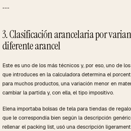
---
3. Clasificación arancelaria por varia
diferente arancel
Este es uno de los más técnicos y, por eso, uno de los
que introduces en la calculadora determina el porcent
para muchos productos, una variación menor en mater
cambiar la partida y, con ella, el tipo impositivo.
Elena importaba bolsas de tela para tiendas de regalo.
que le correspondía bien según la descripción genéric
rellenar el packing list, usó una descripción ligeramen