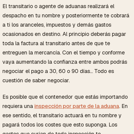
El transitario o agente de aduanas realizará el
despacho en tu nombre y posteriormente te cobrará
a ti los aranceles, impuestos y demás gastos
ocasionados en destino. Al principio deberás pagar
toda la factura al transitario antes de que te
entreguen la mercancía. Con el tiempo y conforme
vaya aumentando la confianza entre ambos podrás
negociar el pago a 30, 60 o 90 días... Todo es
cuestión de saber negociar.
Es posible que el contenedor que estás importando
requiera una
inspección por parte de la aduana
. En
ese sentido, el transitario actuará en tu nombre y
pagará todos los costes que esto suponga. Los
gastos que surjan de toda inspección te