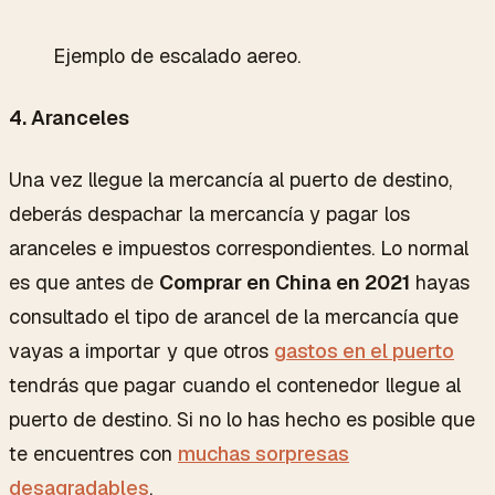
Ejemplo de escalado aereo.
4. Aranceles
Una vez llegue la mercancía al puerto de destino,
deberás despachar la mercancía y pagar los
aranceles e impuestos correspondientes. Lo normal
es que antes de
Comprar en China en 2021
hayas
consultado el tipo de arancel de la mercancía que
vayas a importar y que otros
gastos en el puerto
tendrás que pagar cuando el contenedor llegue al
puerto de destino. Si no lo has hecho es posible que
te encuentres con
muchas sorpresas
desagradables
.