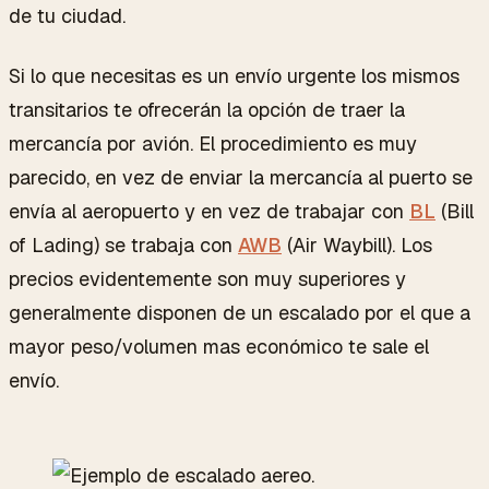
de tu ciudad.
Si lo que necesitas es un envío urgente los mismos
transitarios te ofrecerán la opción de traer la
mercancía por avión. El procedimiento es muy
parecido, en vez de enviar la mercancía al puerto se
envía al aeropuerto y en vez de trabajar con
BL
(Bill
of Lading) se trabaja con
AWB
(Air Waybill). Los
precios evidentemente son muy superiores y
generalmente disponen de un escalado por el que a
mayor peso/volumen mas económico te sale el
envío.