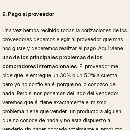
2. Pago al proveedor
Una vez hemos recibido todas la cotizaciones de los
proveedores debemos elegir al proveedor que mas
nos guste y deberemos realizar el pago. Aquí viene
uno de los principales problemas de los
compradores internacionales
. El proveedor me
pide que le entregue un 30% o un 50% a cuenta
pero yo no confío en él porque no lo conozco de
nada. Pero si nos ponemos del lado del vendedor
veremos que él tiene exactamente el mismo
problema. tiene que vender un producto a alguien
que no conoce de nada y no esta dispuesto a
venderlo sin haber cobrado totalmente el producto.