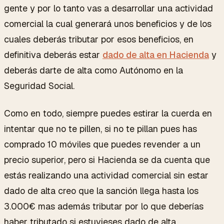
gente y por lo tanto vas a desarrollar una actividad
comercial la cual generará unos beneficios y de los
cuales deberás tributar por esos beneficios, en
definitiva deberás estar
dado de alta en Hacienda
y
deberás darte de alta como Autónomo en la
Seguridad Social.
Como en todo, siempre puedes estirar la cuerda en
intentar que no te pillen, si no te pillan pues has
comprado 10 móviles que puedes revender a un
precio superior, pero si Hacienda se da cuenta que
estás realizando una actividad comercial sin estar
dado de alta creo que la sanción llega hasta los
3.000€ mas además tributar por lo que deberías
haber tributado si estuvieses dado de alta.