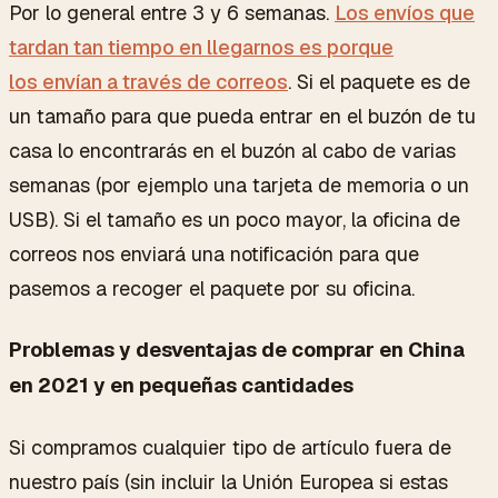
Por lo general entre 3 y 6 semanas.
Los envíos que
tardan tan tiempo en llegarnos es porque
los envían a través de correos
. Si el paquete es de
un tamaño para que pueda entrar en el buzón de tu
casa lo encontrarás en el buzón al cabo de varias
semanas (por ejemplo una tarjeta de memoria o un
USB). Si el tamaño es un poco mayor, la oficina de
correos nos enviará una notificación para que
pasemos a recoger el paquete por su oficina.
Problemas y desventajas de comprar en China
en 2021 y en pequeñas cantidades
Si compramos cualquier tipo de artículo fuera de
nuestro país (sin incluir la Unión Europea si estas