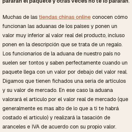
pararán el paquete y otras veces no te lo pararán
.
Muchas de las
tiendas chinas online
conocen cómo
funcionan las aduanas de los países y ponen un
valor muy inferior al valor real del producto, incluso
ponen en la descripción que se trata de un regalo.
Los funcionarios de la aduana de nuestro país no
suelen ser tontos y saben perfectamente cuando un
paquete llega con un valor por debajo del valor real.
Digamos que tienen fichados una seria de artículos
y su valor de mercado. En ese caso la aduana
valorará el articulo por el valor real de mercado (que
generalmente es mas alto de lo que a ti te habrá
costado el articulo) y realizará la tasación de
aranceles e IVA de acuerdo con su propio valor.