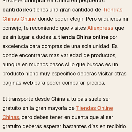
Si
sueles
comprar en China en pequeñas
cantidades
tienes una gran cantidad de
Tiendas
Chinas Online
donde poder elegir. Pero si quieres mi
consejo, te recomiendo que visites
Aliexpress
que
es sin lugar a dudas la
tienda China online
por
excelencia para compras de una sola unidad. Es
donde encontrarás mas variedad de productos,
aunque en muchos casos si lo que buscas es un
producto nicho muy especifico deberás visitar otras
paginas web para poder comparar precios.
El transporte desde China a tu país suele ser
gratuito en la gran mayoría de
Tiendas Online
Chinas
, pero debes tener en cuenta que al ser
gratuito deberás esperar bastantes días en recibirlo.