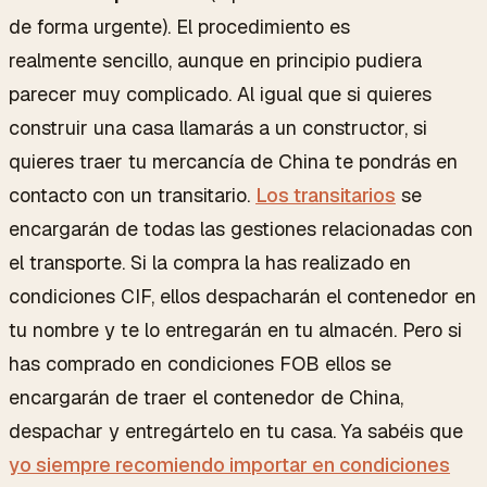
de forma urgente). El procedimiento es
realmente sencillo, aunque en principio pudiera
parecer muy complicado. Al igual que si quieres
construir una casa llamarás a un constructor, si
quieres traer tu mercancía de China te pondrás en
contacto con un transitario.
Los transitarios
se
encargarán de todas las gestiones relacionadas con
el transporte. Si la compra la has realizado en
condiciones CIF, ellos despacharán el contenedor en
tu nombre y te lo entregarán en tu almacén. Pero si
has comprado en condiciones FOB ellos se
encargarán de traer el contenedor de China,
despachar y entregártelo en tu casa. Ya sabéis que
yo siempre recomiendo importar en condiciones