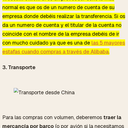
normal es que os de un numero de cuenta de su
empresa donde debéis realizar la transferencia. Si os
da un numero de cuenta y el titular de la cuenta no
coincide con el nombre de la empresa debéis de ir
con mucho cuidado ya que es una de
las 5 mayores
estafas cuando compras a través de Alibaba
.
3. Transporte
Para las compras con volumen, deberemos
traer la
mercancía por barco
(o por avión si la necesitamos