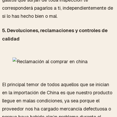
corresponderá pagarlos a ti, independientemente de
si lo has hecho bien o mal.
5. Devoluciones, reclamaciones y controles de
calidad
El principal temor de todos aquellos que se inician
en la importación de China es que nuestro producto
llegue en malas condiciones, ya sea porque el
proveedor nos ha cargado mercancía defectuosa o
porque haya habido algún problema durante el