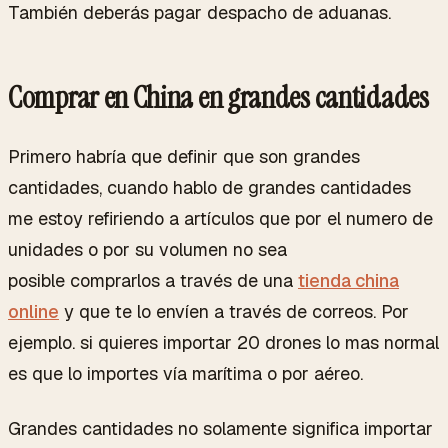
También deberás pagar despacho de aduanas.
Comprar en China en grandes cantidades
Primero habría que definir que son grandes
cantidades, cuando hablo de grandes cantidades
me estoy refiriendo a artículos que por el numero de
unidades o por su volumen no sea
posible comprarlos a través de una
tienda china
online
y que te lo envíen a través de correos. Por
ejemplo. si quieres importar 20 drones lo mas normal
es que lo importes vía marítima o por aéreo.
Grandes cantidades no solamente significa importar