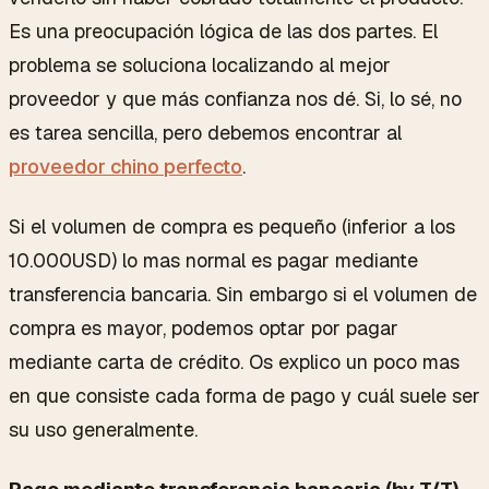
Es una preocupación lógica de las dos partes. El
problema se soluciona localizando al mejor
proveedor y que más confianza nos dé. Si, lo sé, no
es tarea sencilla, pero debemos encontrar al
proveedor chino perfecto
.
Si el volumen de compra es pequeño (inferior a los
10.000USD) lo mas normal es pagar mediante
transferencia bancaria. Sin embargo si el volumen de
compra es mayor, podemos optar por pagar
mediante carta de crédito. Os explico un poco mas
en que consiste cada forma de pago y cuál suele ser
su uso generalmente.