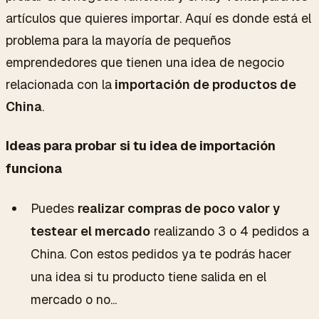
artículos que quieres importar. Aquí es donde está el
problema para la mayoría de pequeños
emprendedores que tienen una idea de negocio
relacionada con la
importación de productos de
China
.
Ideas para probar si tu idea de importación
funciona
Puedes
realizar compras de poco valor y
testear el mercado
realizando 3 o 4 pedidos a
China. Con estos pedidos ya te podrás hacer
una idea si tu producto tiene salida en el
mercado o no...