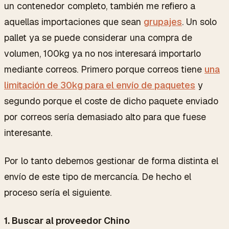
un contenedor completo, también me refiero a
aquellas importaciones que sean
grupajes
. Un solo
pallet ya se puede considerar una compra de
volumen, 100kg ya no nos interesará importarlo
mediante correos. Primero porque correos tiene
una
limitación de 30kg para el envío de paquetes
y
segundo porque el coste de dicho paquete enviado
por correos sería demasiado alto para que fuese
interesante.
Por lo tanto debemos gestionar de forma distinta el
envío de este tipo de mercancía. De hecho el
proceso sería el siguiente.
1. Buscar al proveedor Chino