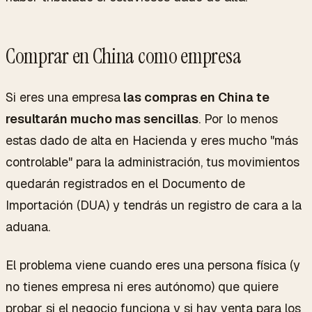
Comprar en China como empresa
Si eres una empresa
las compras en China te
resultarán mucho mas sencillas
. Por lo menos
estas dado de alta en Hacienda y eres mucho "más
controlable" para la administración, tus movimientos
quedarán registrados en el Documento de
Importación (DUA) y tendrás un registro de cara a la
aduana.
El problema viene cuando eres una persona física (y
no tienes empresa ni eres autónomo) que quiere
probar si el negocio funciona y si hay venta para los