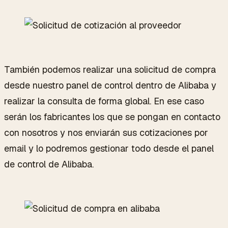
También podemos realizar una solicitud de compra
desde nuestro panel de control dentro de Alibaba y
realizar la consulta de forma global. En ese caso
serán los fabricantes los que se pongan en contacto
con nosotros y nos enviarán sus cotizaciones por
email y lo podremos gestionar todo desde el panel
de control de Alibaba.