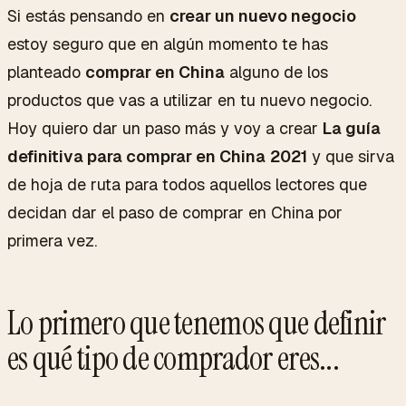
Si estás pensando en
crear un nuevo negocio
estoy seguro que en algún momento te has
planteado
comprar en China
alguno de los
productos que vas a utilizar en tu nuevo negocio.
Hoy quiero dar un paso más y voy a crear
La guía
definitiva para comprar en China
2021
y que sirva
de hoja de ruta para todos aquellos lectores que
decidan dar el paso de comprar en China por
primera vez.
Lo primero que tenemos que definir
es qué tipo de comprador eres...