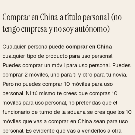
Comprar en China a título personal (no
tengo empresa y no soy autónomo)
Cualquier persona puede
comprar en China
cualquier tipo de producto para uso personal.
Puedes comprar un móvil para uso personal. Puedes
comprar 2 móviles, uno para ti y otro para tu novia.
Pero no puedes comprar 10 móviles para uso
personal. Ni tú mismo te crees que compras 10
móviles para uso personal, no pretendas que el
funcionario de turno de la aduana se crea que los 10
móviles que vas a comprar en China sean para uso
personal. Es evidente que vas a venderlos a otra