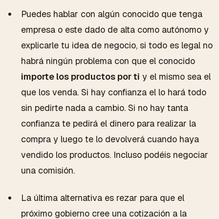
Puedes hablar con algún conocido que tenga
empresa o este dado de alta como autónomo y
explicarle tu idea de negocio, si todo es legal no
habrá ningún problema con que el conocido
importe los productos por ti
y el mismo sea el
que los venda. Si hay confianza el lo hará todo
sin pedirte nada a cambio. Si no hay tanta
confianza te pedirá el dinero para realizar la
compra y luego te lo devolverá cuando haya
vendido los productos. Incluso podéis negociar
una comisión.
La última alternativa es rezar para que el
próximo gobierno cree una cotización a la