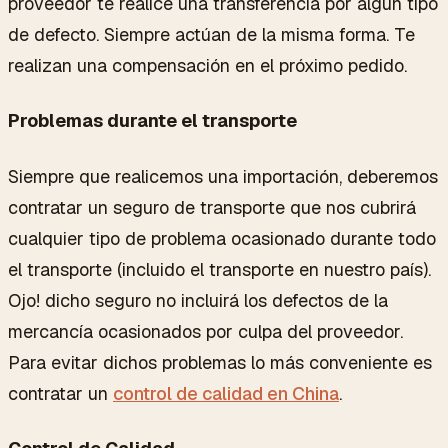
proveedor te realice una transferencia por algún tipo
de defecto. Siempre actúan de la misma forma. Te
realizan una compensación en el próximo pedido.
Problemas durante el transporte
Siempre que realicemos una importación, deberemos
contratar un seguro de transporte que nos cubrirá
cualquier tipo de problema ocasionado durante todo
el transporte (incluido el transporte en nuestro país).
Ojo! dicho seguro no incluirá los defectos de la
mercancía ocasionados por culpa del proveedor.
Para evitar dichos problemas lo más conveniente es
contratar un
control de calidad en China
.