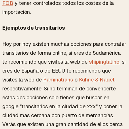
FOB
y tener controlados todos los costes de la
importación.
Ejemplos de transitarios
Hoy por hoy existen muchas opciones para contratar
transitarios de forma online, si eres de Sudamérica
te recomiendo que visites la web de
shipinglatino
, si
eres de España o de EEUU te recomiendo que
visites la web de
Raminatrans
o
Kuhne & Nagel
,
respectivamente. Si no terminan de convencerte
estas dos opciones solo tienes que buscar en
google "transitarios en la ciudad de xxx" y poner la
ciudad mas cercana con puerto de mercancías.
Verás que existen una gran cantidad de ellos cerca