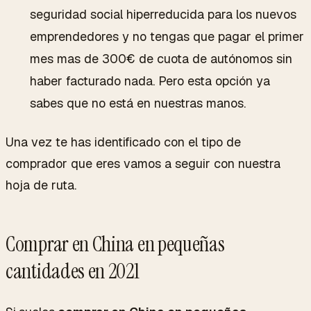
seguridad social hiperreducida para los nuevos
emprendedores y no tengas que pagar el primer
mes mas de 300€ de cuota de autónomos sin
haber facturado nada. Pero esta opción ya
sabes que no está en nuestras manos.
Una vez te has identificado con el tipo de
comprador que eres vamos a seguir con nuestra
hoja de ruta.
Comprar en China en pequeñas
cantidades en 2021