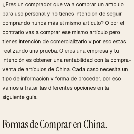
¿Eres un comprador que va a comprar un artículo
para uso personal y no tienes intención de seguir
comprando nunca más el mismo artículo? O por el
contrario vas a comprar ese mismo artículo pero
tienes intención de comercializarlo y por eso estas
realizando una prueba. O eres una empresa y tu
intención es obtener una rentabilidad con la compra-
venta de artículos de China. Cada caso necesita un
tipo de información y forma de proceder, por eso
vamos a tratar las diferentes opciones en la
siguiente guía.
Formas de Comprar en China.