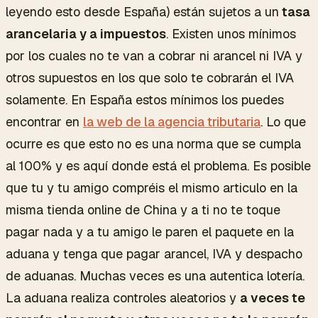
leyendo esto desde España) están sujetos a un
tasa
arancelaria y a impuestos
. Existen unos mínimos
por los cuales no te van a cobrar ni arancel ni IVA y
otros supuestos en los que solo te cobrarán el IVA
solamente. En España estos mínimos los puedes
encontrar en
la web de la agencia tributaria
. Lo que
ocurre es que esto no es una norma que se cumpla
al 100% y es aquí donde está el problema. Es posible
que tu y tu amigo compréis el mismo articulo en la
misma tienda online de China y a ti no te toque
pagar nada y a tu amigo le paren el paquete en la
aduana y tenga que pagar arancel, IVA y despacho
de aduanas. Muchas veces es una autentica lotería.
La aduana realiza controles aleatorios y
a veces te