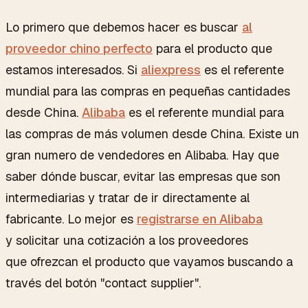
Lo primero que debemos hacer es buscar
al
proveedor chino perfecto
para el producto que
estamos interesados. Si
aliexpress
es el referente
mundial para las compras en pequeñas cantidades
desde China.
Alibaba
es el referente mundial para
las compras de más volumen desde China. Existe un
gran numero de vendedores en Alibaba. Hay que
saber dónde buscar, evitar las empresas que son
intermediarias y tratar de ir directamente al
fabricante. Lo mejor es
registrarse en Alibaba
y solicitar una cotización a los proveedores
que ofrezcan el producto que vayamos buscando a
través del botón "contact supplier".