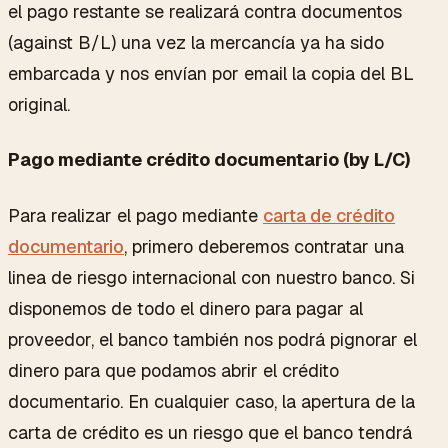
el pago restante se realizará contra documentos
(against B/L) una vez la mercancía ya ha sido
embarcada y nos envían por email la copia del BL
original.
Pago mediante crédito documentario (by L/C)
Para realizar el pago mediante
carta de crédito
documentario
, primero deberemos contratar una
linea de riesgo internacional con nuestro banco. Si
disponemos de todo el dinero para pagar al
proveedor, el banco también nos podrá pignorar el
dinero para que podamos abrir el crédito
documentario. En cualquier caso, la apertura de la
carta de crédito es un riesgo que el banco tendrá