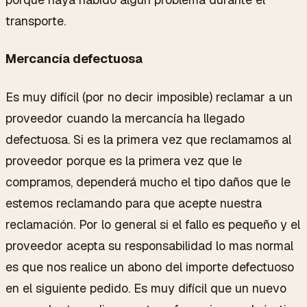
transporte.
Mercancía defectuosa
Es muy difícil (por no decir imposible) reclamar a un
proveedor cuando la mercancía ha llegado
defectuosa. Si es la primera vez que reclamamos al
proveedor porque es la primera vez que le
compramos, dependerá mucho el tipo daños que le
estemos reclamando para que acepte nuestra
reclamación. Por lo general si el fallo es pequeño y el
proveedor acepta su responsabilidad lo mas normal
es que nos realice un abono del importe defectuoso
en el siguiente pedido. Es muy difícil que un nuevo