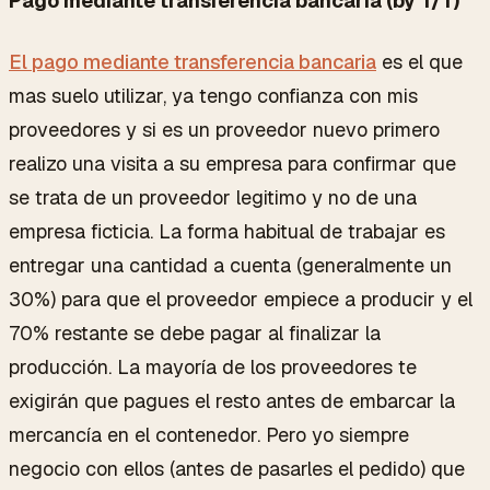
Pago mediante transferencia bancaria (by T/T)
El pago mediante transferencia bancaria
es el que
mas suelo utilizar, ya tengo confianza con mis
proveedores y si es un proveedor nuevo primero
realizo una visita a su empresa para confirmar que
se trata de un proveedor legitimo y no de una
empresa ficticia. La forma habitual de trabajar es
entregar una cantidad a cuenta (generalmente un
30%) para que el proveedor empiece a producir y el
70% restante se debe pagar al finalizar la
producción. La mayoría de los proveedores te
exigirán que pagues el resto antes de embarcar la
mercancía en el contenedor. Pero yo siempre
negocio con ellos (antes de pasarles el pedido) que