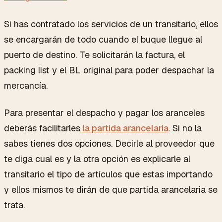
Si has contratado los servicios de un transitario, ellos
se encargarán de todo cuando el buque llegue al
puerto de destino. Te solicitarán la factura, el
packing list y el BL original para poder despachar la
mercancía.
Para presentar el despacho y pagar los aranceles
deberás facilitarles
la partida arancelaria
. Si no la
sabes tienes dos opciones. Decirle al proveedor que
te diga cual es y la otra opción es explicarle al
transitario el tipo de artículos que estas importando
y ellos mismos te dirán de que partida arancelaria se
trata.