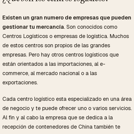
Existen un gran numero de empresas que pueden
gestionar tu mercancía
. Son conocidos como
Centros Logísticos o empresas de logística. Muchos
de estos centros son propios de las grandes
empresas. Pero hay otros centros logísticos que
están orientados a las importaciones, al e-
commerce, al mercado nacional o a las
exportaciones.
Cada centro logístico esta especializado en una área
de negocio y te puede ofrecer uno o varios servicios.
Al fin y al cabo la empresa que se dedica a la
recepción de contenedores de China también te