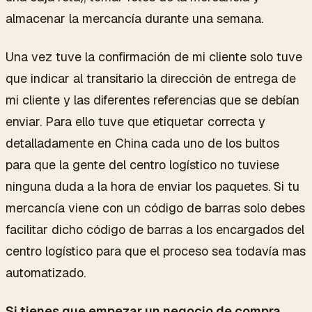
almacenar la mercancía durante una semana.
Una vez tuve la confirmación de mi cliente solo tuve
que indicar al transitario la dirección de entrega de
mi cliente y las diferentes referencias que se debían
enviar. Para ello tuve que etiquetar correcta y
detalladamente en China cada uno de los bultos
para que la gente del centro logístico no tuviese
ninguna duda a la hora de enviar los paquetes. Si tu
mercancía viene con un código de barras solo debes
facilitar dicho código de barras a los encargados del
centro logístico para que el proceso sea todavía mas
automatizado.
Si tienes que empezar un negocio de compra