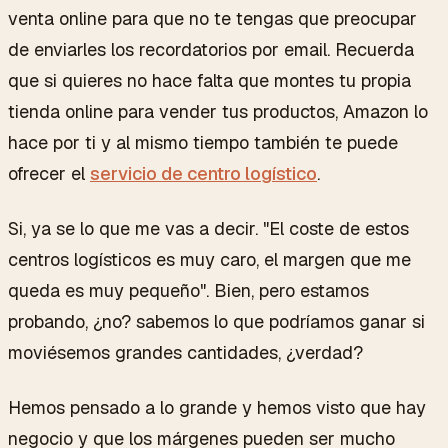
venta online para que no te tengas que preocupar
de enviarles los recordatorios por email. Recuerda
que si quieres no hace falta que montes tu propia
tienda online para vender tus productos, Amazon lo
hace por ti y al mismo tiempo también te puede
ofrecer el
servicio de centro logístico
.
Si, ya se lo que me vas a decir. "El coste de estos
centros logísticos es muy caro, el margen que me
queda es muy pequeño". Bien, pero estamos
probando, ¿no? sabemos lo que podríamos ganar si
moviésemos grandes cantidades, ¿verdad?
Hemos pensado a lo grande y hemos visto que hay
negocio y que los márgenes pueden ser mucho