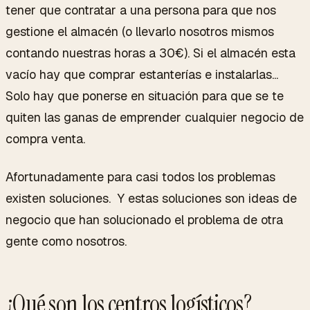
tener que contratar a una persona para que nos
gestione el almacén (o llevarlo nosotros mismos
contando nuestras horas a 30€). Si el almacén esta
vacío hay que comprar estanterías e instalarlas...
Solo hay que ponerse en situación para que se te
quiten las ganas de emprender cualquier negocio de
compra venta.
Afortunadamente para casi todos los problemas
existen soluciones. Y estas soluciones son ideas de
negocio que han solucionado el problema de otra
gente como nosotros.
¿Qué son los centros logísticos?