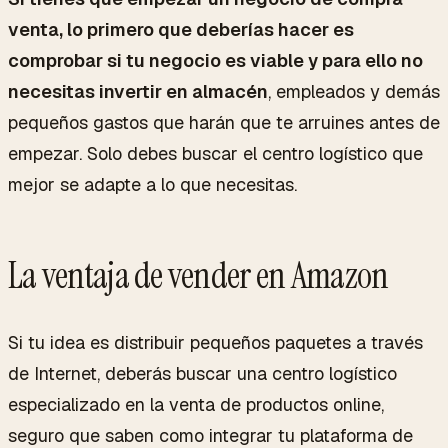
venta, lo primero que deberías hacer es
comprobar si tu negocio es viable y para ello no
necesitas invertir en almacén
, empleados y demás
pequeños gastos que harán que te arruines antes de
empezar. Solo debes buscar el centro logístico que
mejor se adapte a lo que necesitas.
La ventaja de vender en Amazon
Si tu idea es distribuir pequeños paquetes a través
de Internet, deberás buscar una centro logístico
especializado en la venta de productos online,
seguro que saben como integrar tu plataforma de