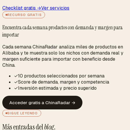
Checklist gratis →
Ver servicios
RECURSO GRATIS
Encuentra cada semana productos con demanda y margen para
importar
Cada semana ChinaRadar analiza miles de productos en
Alibaba y te muestra solo los nichos con demanda real y
margen suficiente para importar con beneficio desde
China.
✓
10 productos seleccionados por semana
✓
Score de demanda, margen y competencia
✓
Inversión estimada y precio sugerido
Acceder gratis a ChinaRadar
→
SIGUE LEYENDO
Más entradas del
blog
.