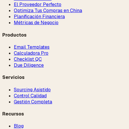
El Proveedor Perfecto
Optimiza Tus Compras en China
Planificación Financiera
Métricas de Negocio
Productos
Email Templates
Calculadora Pro
Checklist QC
Due Diligence
Servicios
Sourcing Asistido
Control Calidad
Gestión Completa
Recursos
Blog