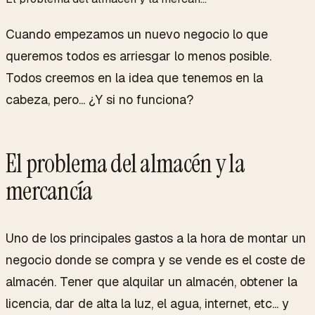
Cuando empezamos un nuevo negocio lo que
queremos todos es arriesgar lo menos posible.
Todos creemos en la idea que tenemos en la
cabeza, pero... ¿Y si no funciona?
El problema del almacén y la
mercancía
Uno de los principales gastos a la hora de montar un
negocio donde se compra y se vende es el coste de
almacén. Tener que alquilar un almacén, obtener la
licencia, dar de alta la luz, el agua, internet, etc... y