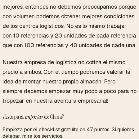
mejores, entonces no debemos preocuparnos porque
con volumen podemos obtener mejores condiciones
de los centros logísticos. No es lo mismo trabajar
con 10 referencias y 20 unidades de cada referencia
que con 100 referencias y 40 unidades de cada una.
Nuestra empresa de logística no cotiza el mismo
precio a ambos. Con el tiempo podremos valorar la
idea de montar nuestro propio almacén. Pero
siempre debemos empezar muy poco a poco para no
tropezar en nuestra aventura empresarial!
¿Listo para
importar
de China?
Empieza por el checklist gratuito de 47 puntos. Si quieres
delegar, mira los servicios.