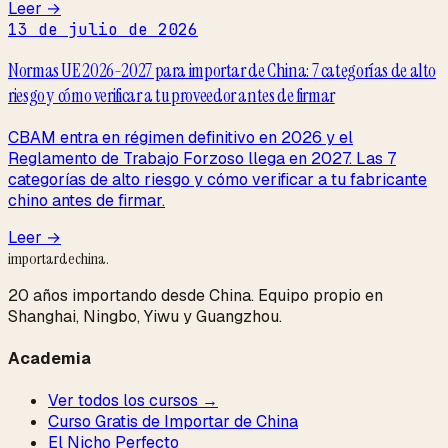
Leer →
13 de julio de 2026
Normas UE 2026-2027 para importar de China: 7 categorías de alto
riesgo y cómo verificar a tu proveedor antes de firmar
CBAM entra en régimen definitivo en 2026 y el
Reglamento de Trabajo Forzoso llega en 2027. Las 7
categorías de alto riesgo y cómo verificar a tu fabricante
chino antes de firmar.
Leer →
importardechina
.
20 años importando desde China. Equipo propio en
Shanghai, Ningbo, Yiwu y Guangzhou.
Academia
Ver todos los cursos →
Curso Gratis de Importar de China
El Nicho Perfecto