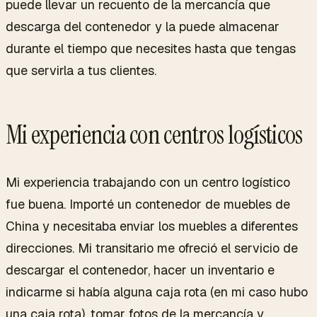
puede llevar un recuento de la mercancía que
descarga del contenedor y la puede almacenar
durante el tiempo que necesites hasta que tengas
que servirla a tus clientes.
Mi experiencia con centros logísticos
Mi experiencia trabajando con un centro logístico
fue buena. Importé un contenedor de muebles de
China y necesitaba enviar los muebles a diferentes
direcciones. Mi transitario me ofreció el servicio de
descargar el contenedor, hacer un inventario e
indicarme si había alguna caja rota (en mi caso hubo
una caja rota), tomar fotos de la mercancía y