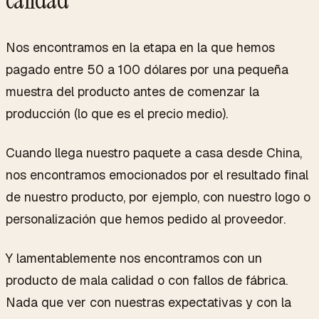
Nos encontramos en la etapa en la que hemos
pagado entre 50 a 100 dólares por una pequeña
muestra del producto antes de comenzar la
producción (lo que es el precio medio).
Cuando llega nuestro paquete a casa desde China,
nos encontramos emocionados por el resultado final
de nuestro producto, por ejemplo, con nuestro logo o
personalización que hemos pedido al proveedor.
Y lamentablemente nos encontramos con un
producto de mala calidad o con fallos de fábrica.
Nada que ver con nuestras expectativas y con la