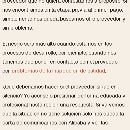
proveedor que no quiera contestarnos a propósito. Si
nos encontramos en la etapa previa al primer pago,
simplemente nos queda buscarnos otro proveedor y
sin problema.
El riesgo será más alto cuando estamos en los
procesos de desarrollo, por ejemplo, cuando nos
tenemos que poner en contacto con el proveedor
por
problemas de la inspección de calidad
.
¿Qué deberíamos hacer si el proveedor sigue en
silencio? Yo aconsejo presionar de forma educada y
profesional hasta recibir una respuesta. Si ya vemos
que la situación no tiene solución solo nos queda la
carta de comunicarnos con Alibaba y ver las