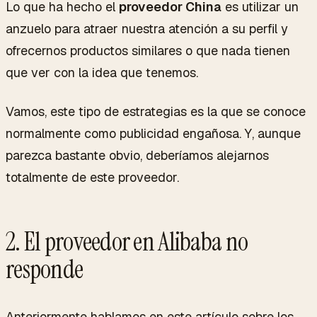
Lo que ha hecho el
proveedor China
es utilizar un
anzuelo para atraer nuestra atención a su perfil y
ofrecernos productos similares o que nada tienen
que ver con la idea que tenemos.
Vamos, este tipo de estrategias es la que se conoce
normalmente como publicidad engañosa. Y, aunque
parezca bastante obvio, deberíamos alejarnos
totalmente de este proveedor.
2. El proveedor en Alibaba no
responde
Anteriormente hablamos en este artículo sobre los