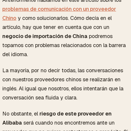
problemas de comunicación con un proveedor
Chino
y como solucionarlos. Cómo decía en el
artículo, hay que tener en cuenta que con un
negocio de importación de China
podremos
toparnos con problemas relacionados con la barrera
del idioma.
La mayoría, por no decir todas, las conversaciones
con nuestros proveedores chinos se realizarán en
inglés. Al igual que nosotros, ellos intentarán que la
conversación sea fluida y clara.
No obstante, el
riesgo de este proveedor en
Alibaba
será cuando nos encontremos ante un