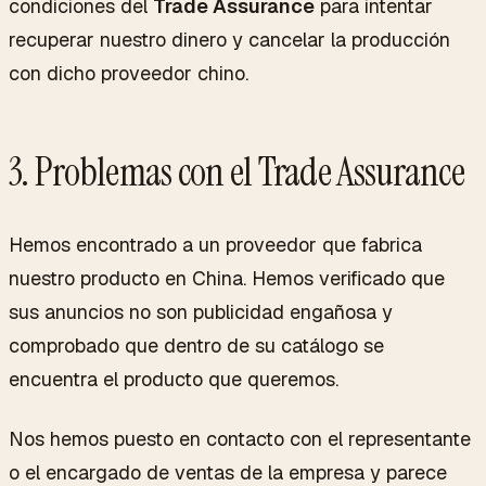
condiciones del
Trade Assurance
para intentar
recuperar nuestro dinero y cancelar la producción
con dicho proveedor chino.
3. Problemas con el Trade Assurance
Hemos encontrado a un proveedor que fabrica
nuestro producto en China. Hemos verificado que
sus anuncios no son publicidad engañosa y
comprobado que dentro de su catálogo se
encuentra el producto que queremos.
Nos hemos puesto en contacto con el representante
o el encargado de ventas de la empresa y parece