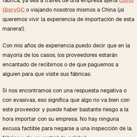
fábrica, ya sea a través de una empresa ajena
como
GloryQC
o viajando nosotros mismos a China (¡si
queremos vivir la experiencia de importación de esta
manera!).
Con mis años de experiencia puedo decir que en la
mayoría de los casos, los proveedores estarán
encantado de recibirnos o de que paguemos a
alguien para que visite sus fábricas.
Si nos encontramos con una respuesta negativa o
con evasivas, eso significa que algo no va bien con
este proveedor y puede haber bastante riesgo a la
hora importar con su empresa. No hay ninguna
excusa factible para negarse a una inspección de la