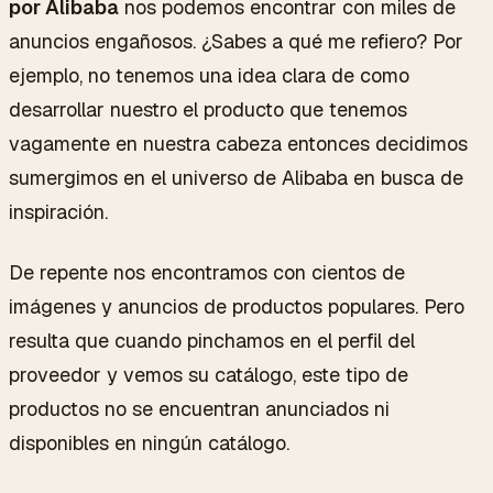
por Alibaba
nos podemos encontrar con miles de
anuncios engañosos. ¿Sabes a qué me refiero? Por
ejemplo, no tenemos una idea clara de como
desarrollar nuestro el producto que tenemos
vagamente en nuestra cabeza entonces decidimos
sumergimos en el universo de Alibaba en busca de
inspiración.
De repente nos encontramos con cientos de
imágenes y anuncios de productos populares. Pero
resulta que cuando pinchamos en el perfil del
proveedor y vemos su catálogo, este tipo de
productos no se encuentran anunciados ni
disponibles en ningún catálogo.