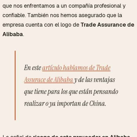
que nos enfrentamos a un compañía profesional y
confiable. También nos hemos asegurado que la
empresa cuenta con el logo de
Trade Assurance de
Alibaba
.
En este
artículo hablamos de Trade
Assurace de Alibaba
y de las ventajas
que tiene para los que están pensando
realizar o ya importan de China.