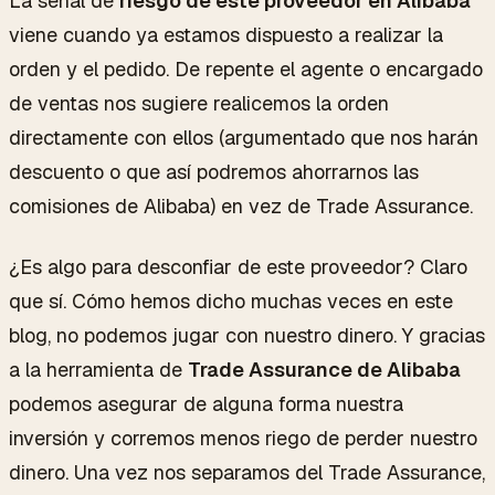
La señal de
riesgo de este proveedor en Alibaba
viene cuando ya estamos dispuesto a realizar la
orden y el pedido. De repente el agente o encargado
de ventas nos sugiere realicemos la orden
directamente con ellos (argumentado que nos harán
descuento o que así podremos ahorrarnos las
comisiones de Alibaba) en vez de Trade Assurance.
¿Es algo para desconfiar de este proveedor? Claro
que sí. Cómo hemos dicho muchas veces en este
blog, no podemos jugar con nuestro dinero. Y gracias
a la herramienta de
Trade Assurance de Alibaba
podemos asegurar de alguna forma nuestra
inversión y corremos menos riego de perder nuestro
dinero. Una vez nos separamos del Trade Assurance,