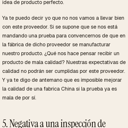
idea de producto perfecto.
Ya te puedo decir yo que no nos vamos a llevar bien
con este proveedor. Si se supone que se nos está
mandando una prueba para convencernos de que en
la fábrica de dicho proveedor se manufacturar
nuestro producto. ¿Qué nos hace pensar recibir un
producto de mala calidad? Nuestras expectativas de
calidad no podrán ser cumplidas por este proveedor.
Y ya te digo de antemano que es imposible mejorar
la calidad de una fabrica China si la prueba ya es
mala de por sí.
5. Negativa a una inspección de