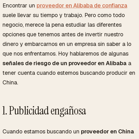
Encontrar un
proveedor en Alibaba de confianza
suele llevar su tiempo y trabajo. Pero como todo
negocio, merece la pena estudiar las diferentes
opciones que tenemos antes de invertir nuestro
dinero y embarcarnos en un empresa sin saber a lo
que nos enfrentamos. Hoy hablaremos de algunas
señales de riesgo de un proveedor en Alibaba
a
tener cuenta cuando estemos buscando producir en
China.
1. Publicidad engañosa
Cuando estamos buscando un
proveedor en China