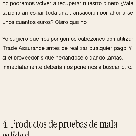
no podremos volver a recuperar nuestro dinero ¿Vale
la pena arriesgar toda una transacción por ahorrarse
unos cuantos euros? Claro que no.
Yo sugiero que nos pongamos cabezones con utilizar
Trade Assurance antes de realizar cualquier pago. Y
si el proveedor sigue negándose o dando largas,
inmediatamente deberíamos ponernos a buscar otro.
4. Productos de pruebas de mala
calidad