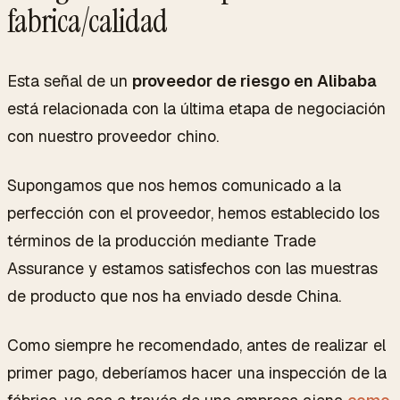
fabrica/calidad
Esta señal de un
proveedor de riesgo en Alibaba
está relacionada con la última etapa de negociación
con nuestro proveedor chino.
Supongamos que nos hemos comunicado a la
perfección con el proveedor, hemos establecido los
términos de la producción mediante Trade
Assurance y estamos satisfechos con las muestras
de producto que nos ha enviado desde China.
Como siempre he recomendado, antes de realizar el
primer pago, deberíamos hacer una inspección de la