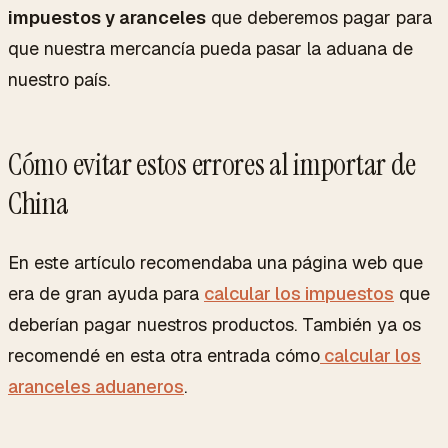
impuestos y aranceles
que deberemos pagar para
que nuestra mercancía pueda pasar la aduana de
nuestro país.
Cómo evitar estos errores al importar de
China
En este artículo recomendaba una página web que
era de gran ayuda para
calcular los impuestos
que
deberían pagar nuestros productos. También ya os
recomendé en esta otra entrada cómo
calcular los
aranceles aduaneros
.