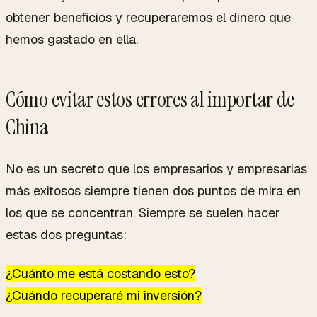
obtener beneficios y recuperaremos el dinero que
hemos gastado en ella.
Cómo evitar estos errores al importar de
China
No es un secreto que los empresarios y empresarias
más exitosos siempre tienen dos puntos de mira en
los que se concentran. Siempre se suelen hacer
estas dos preguntas:
¿Cuánto me está costando esto?
¿Cuándo recuperaré mi inversión?