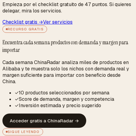
Empieza por el checklist gratuito de 47 puntos. Si quieres
delegar, mira los servicios.
Checklist gratis →
Ver servicios
RECURSO GRATIS
Encuentra cada semana productos con demanda y margen para
importar
Cada semana ChinaRadar analiza miles de productos en
Alibaba y te muestra solo los nichos con demanda real y
margen suficiente para importar con beneficio desde
China.
✓
10 productos seleccionados por semana
✓
Score de demanda, margen y competencia
✓
Inversión estimada y precio sugerido
Acceder gratis a ChinaRadar
→
SIGUE LEYENDO