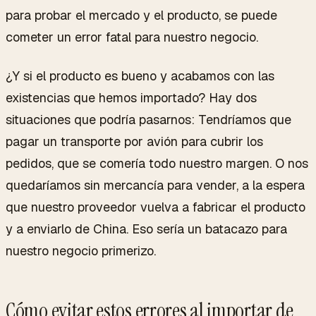
para probar el mercado y el producto, se puede
cometer un error fatal para nuestro negocio.
¿Y si el producto es bueno y acabamos con las
existencias que hemos importado? Hay dos
situaciones que podría pasarnos: Tendríamos que
pagar un transporte por avión para cubrir los
pedidos, que se comería todo nuestro margen. O nos
quedaríamos sin mercancía para vender, a la espera
que nuestro proveedor vuelva a fabricar el producto
y a enviarlo de China. Eso sería un batacazo para
nuestro negocio primerizo.
Cómo evitar estos errores al importar de