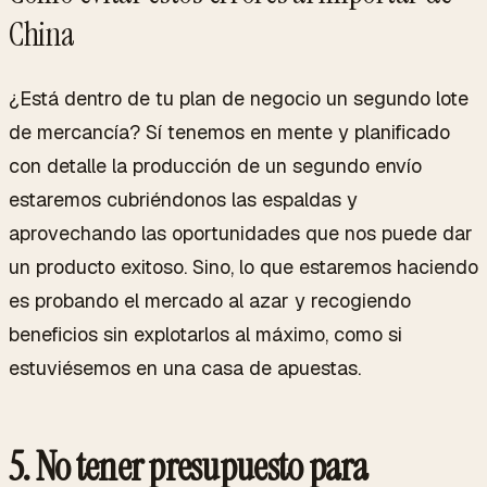
China
¿Está dentro de tu plan de negocio un segundo lote
de mercancía? Sí tenemos en mente y planificado
con detalle la producción de un segundo envío
estaremos cubriéndonos las espaldas y
aprovechando las oportunidades que nos puede dar
un producto exitoso. Sino, lo que estaremos haciendo
es probando el mercado al azar y recogiendo
beneficios sin explotarlos al máximo, como si
estuviésemos en una casa de apuestas.
5. No tener presupuesto para