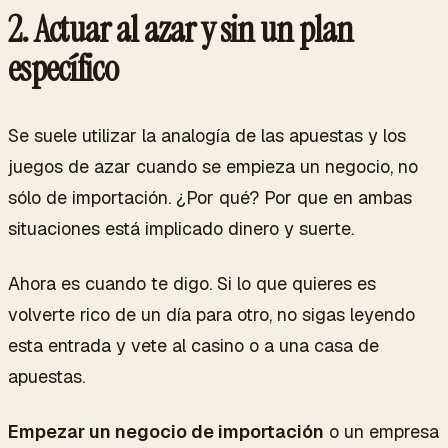
2.
Actuar al azar y sin un plan
específico
Se suele utilizar la analogía de las apuestas y los
juegos de azar cuando se empieza un negocio, no
sólo de importación. ¿Por qué? Por que en ambas
situaciones está implicado dinero y suerte.
Ahora es cuando te digo. Si lo que quieres es
volverte rico de un día para otro, no sigas leyendo
esta entrada y vete al casino o a una casa de
apuestas.
Empezar un negocio de importación
o un empresa