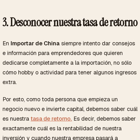
3. Desconocer nuestra tasa de retorno
En
Importar de China
siempre intento dar consejos
e información para emprendedores que quieren
dedicarse completamente a la importación, no sólo
cómo hobby o actividad para tener algunos ingresos
extra.
Por esto, como toda persona que empieza un
negocio nuevo e invierte capital, debemos saber cuál
es nuestra
tasa de retorno.
Es decir, debemos saber
exactamente cuál es la rentabilidad de nuestra
inversión y cuando nuestra empresa pasará a