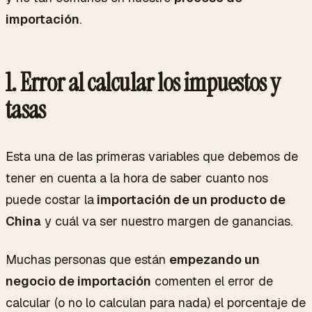
importación
.
1.
Error al calcular los impuestos y
tasas
Esta una de las primeras variables que debemos de
tener en cuenta a la hora de saber cuanto nos
puede costar la
importación de un producto de
China
y cuál va ser nuestro margen de ganancias.
Muchas personas que están
empezando un
negocio de importación
comenten el error de
calcular (o no lo calculan para nada) el porcentaje de