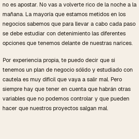
no es apostar. No vas a volverte rico de la noche a la
mañana. La mayoría que estamos metidos en los
negocios sabemos que para llevar a cabo cada paso
se debe estudiar con detenimiento las diferentes
opciones que tenemos delante de nuestras narices.
Por experiencia propia, te puedo decir que si
tenemos un plan de negocio sólido y estudiado con
cautela es muy difícil que vaya a salir mal. Pero
siempre hay que tener en cuenta que habrán otras
variables que no podemos controlar y que pueden
hacer que nuestros proyectos salgan mal.