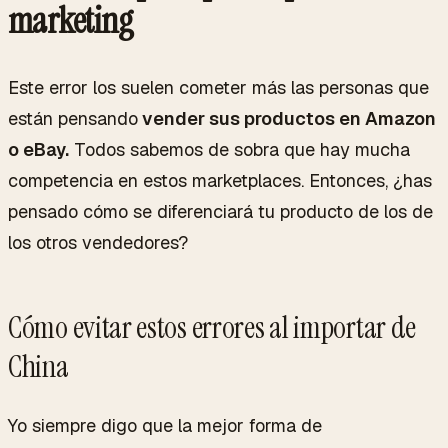
marketing
Este error los suelen cometer más las personas que
están pensando
vender sus productos en Amazon
o eBay.
Todos sabemos de sobra que hay mucha
competencia en estos
marketplaces
. Entonces, ¿has
pensado cómo se diferenciará tu producto de los de
los otros vendedores?
Cómo evitar estos errores al importar de
China
Yo siempre digo que la mejor forma de