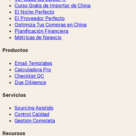
Curso Gratis de Importar de China
El Nicho Perfecto
El Proveedor Perfecto
Optimiza Tus Compras en China
Planificación Financiera
Métricas de Negocio
Productos
Email Templates
Calculadora Pro
Checklist QC
Due Diligence
Servicios
Sourcing Asistido
Control Calidad
Gestión Completa
Recursos