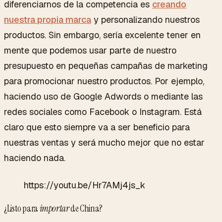
diferenciarnos de la competencia es
creando
nuestra propia marca
y personalizando nuestros
productos. Sin embargo, sería excelente tener en
mente que podemos usar parte de nuestro
presupuesto en pequeñas campañas de marketing
para promocionar nuestro productos. Por ejemplo,
haciendo uso de Google Adwords o mediante las
redes sociales como Facebook o Instagram. Está
claro que esto siempre va a ser beneficio para
nuestras ventas y será mucho mejor que no estar
haciendo nada.
https://youtu.be/Hr7AMj4js_k
¿Listo para
importar
de China?