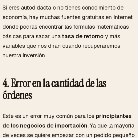
Si eres autodidacta o no tienes conocimiento de
economía, hay muchas fuentes gratuitas en Internet
dónde podrás encontrar las fórmulas matemáticas
básicas para sacar una
tasa de retorno
y más
variables que nos dirán cuando recuperaremos
nuestra inversión.
4.
Error en la cantidad de las
órdenes
Este es un error muy común para los
principiantes
de los negocios de importación
. Ya que la mayoría
de veces se quiere empezar con un pedido pequeño