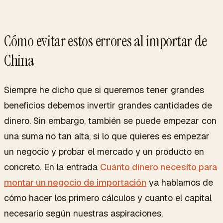
Cómo evitar estos errores al importar de
China
Siempre he dicho que si queremos tener grandes
beneficios debemos invertir grandes cantidades de
dinero. Sin embargo, también se puede empezar con
una suma no tan alta, si lo que quieres es empezar
un negocio y probar el mercado y un producto en
concreto. En la entrada
Cuánto dinero necesito para
montar un negocio de importación
ya hablamos de
cómo hacer los primero cálculos y cuanto el capital
necesario según nuestras aspiraciones.